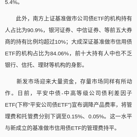
5.4%。
此外，南方上证基准做市公司债ETF的机构持有
人占比为90.9%，银河证券、中信证券、等前五大券
商的持有比例均超过10%；大成深证基准做市信用债
ETF的机构占比为84.06%，前十大持有人中也不乏
银行、信托、理财等机构的身影。
新发市场迎来大量资金，存量市场同样有所动
作。日前，平安中债-中高等级公司债利差因子
ETF(下称“平安公司债ETF”)宣布调降产品费率，将管
理费和托管费分别下调至0.15%、0.05%。这一水平
与新成立的基准做市信用债ETF的管理费持平。