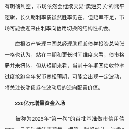
有明确利空，市场依然会继续交易“卖短买长”的熊平
逻辑，长久期利率债虽然胜率仍在，但赔率不足，市
场可能会迎来由利率向信用切换的结构性机会。
摩根资产管理中国总经理助理兼债券投资总监张
一格也认为，站在中期和更长时间维度来看，债市格
局并未扭转，但从短期来看，当前十年期国债收益率
过度抢跑全年货币宽松预期，可能会出现一定波动，
将关注长端债券在波动后的逆向配置价值。
220亿元增量资金入场
被称为2025年“第一卷”的首批基准做市信用债