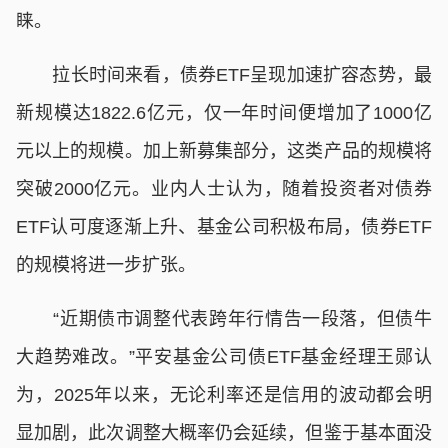
睐。
拉长时间来看，债券ETF呈现加速扩容态势，最
新规模达1822.6亿元，仅一年时间便增加了1000亿
元以上的规模。加上新募集部分，这类产品的规模将
突破2000亿元。业内人士认为，随着投资者对债券
ETF认可度逐渐上升、基金公司积极布局，债券ETF
的规模将进一步扩张。
“近期债市调整代表跨年行情告一段落，但债牛
大趋势难改。”平安基金公司债ETF基金经理王郧认
为，2025年以来，无论利率还是信用的波动都会明
显加剧，此次调整大概率仍会延续，但鉴于基本面没