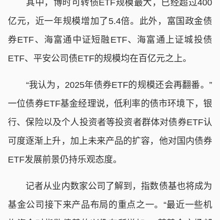
其中，博时可转债ETF规模最大，已经超过400
亿元，近一年规模增加了5.4倍。此外，富国政金债
券ETF、海富通中证短融ETF、海富通上证城投债
ETF、平安公司债ETF的规模均在百亿元之上。
“我认为，2025年债券ETF的规模还会再翻番。”
一位债券ETF基金经理说，低利率的债市环境下，银
行、保险以及个人投资者等投资者群体对债券ETF认
可度逐渐上升，加上未来产品的扩容，他对国内债券
ETF发展前景仍持乐观态度。
记者从业内数家公司了解到，指数债基也将成为
基金公司接下来产品布局的重点之一。“最近一些机