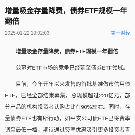
增量吸金存量降费，债券ETF规模一年
翻倍
2025-01-22 19:02:03
第一财经
增量吸金存量降费，债券ETF规模一年翻倍
公募对ETF市场的竞争已经延至债券ETF领域。
目前，今年开年以来发售的首批基准做市信用债
ETF，已经全部结束募集，总规模超过220亿元，部
分产品的机构投资者认购占比在90%左右。同时，存
量债券ETF也有所行动，如平安公司债ETF已将费率
调至最低一档，期待通过费率优惠吸引更多投资者青