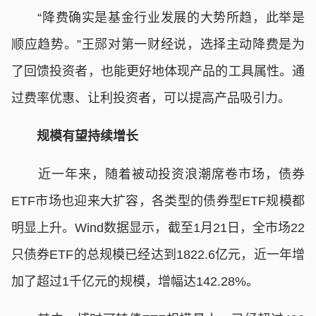
“降费确实是基金行业发展的大势所趋，此举是
顺应趋势。”王郧对第一财经说，选择主动降费是为
了回馈投资者，也能更好地体现产品的工具属性。通
过费率优惠、让利投资者，可以提高产品吸引力。
规模有望持续增长
近一年来，随着被动投资浪潮席卷市场，债券
ETF市场也迎来大扩容，各类型的债券型ETF规模都
明显上升。Wind数据显示，截至1月21日，全市场22
只债券ETF的总规模已经达到1822.6亿元，近一年增
加了超过1千亿元的规模，增幅达142.28%。