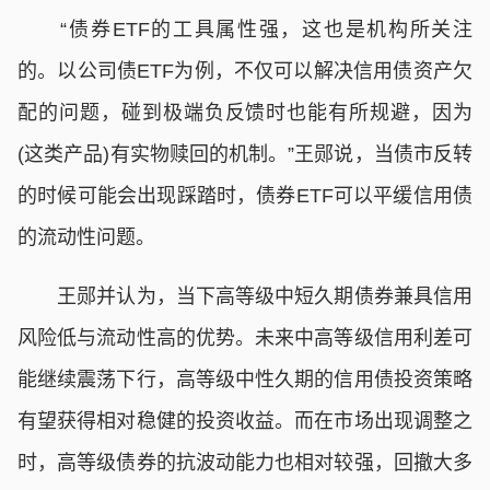
“债券ETF的工具属性强，这也是机构所关注
的。以公司债ETF为例，不仅可以解决信用债资产欠
配的问题，碰到极端负反馈时也能有所规避，因为
(这类产品)有实物赎回的机制。”王郧说，当债市反转
的时候可能会出现踩踏时，债券ETF可以平缓信用债
的流动性问题。
王郧并认为，当下高等级中短久期债券兼具信用
风险低与流动性高的优势。未来中高等级信用利差可
能继续震荡下行，高等级中性久期的信用债投资策略
有望获得相对稳健的投资收益。而在市场出现调整之
时，高等级债券的抗波动能力也相对较强，回撤大多