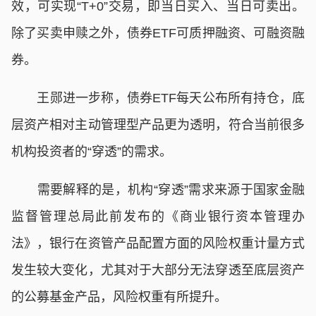
效，可实现“T+0”交易，即当日买入、当日可卖出。
除了买卖申赎之外，债券ETF可质押融资、可融资融
券。
王郧进一步称，债券ETF每天公布所有持仓，底
层资产相对主动管理型产品更为透明，符合当前很多
机构投资者的“穿透”的需求。
需要解释的是，机构“穿透”需求来源于国家金融
监督管理总局此前发布的《商业银行资本管理办
法》，银行在资管产品配置方面的风险权重计量方式
发生较大变化，尤其对于大部分无法穿透至底层资产
的公募基金产品，风险权重有所提升。