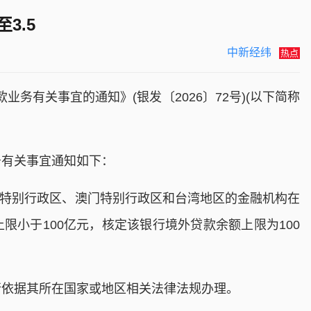
3.5
中新经纬
热点
务有关事宜的通知》(银发〔2026〕72号)(以下简称
有关事宜通知如下：
港特别行政区、澳门特别行政区和台湾地区的金融机构在
限小于100亿元，核定该银行境外贷款余额上限为100
依据其所在国家或地区相关法律法规办理。