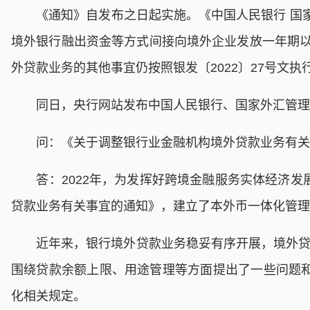
《通知》自发布之日起实施。《中国人民银行 国家外汇
境外银行融出资金等方式间接向境外企业发放一年期以
外贷款业务的其他事宜仍按照银发〔2022〕27号文执
同日，央行网站发布中国人民银行、国家外汇管理局
问：《关于调整银行业金融机构境外贷款业务有关事
答：2022年，为发挥好跨境金融服务实体经济发
贷款业务有关事宜的通知》，建立了本外币一体化管理
近年来，银行境外贷款业务稳妥有序开展，境外贷款
围绕贷款余额上限、用途管理等方面提出了一些问题
化相关规定。