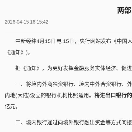
两部
2026-04-15 16:15:42
中新经纬4月15日电 15日，央行网站发布《中国人民
《通知》)。
据《通知》，为更好发挥金融服务实体经济、促进贸
一、将境内外商独资银行、境内中外合资银行、外国银
内地(大陆)设立的银行机构比照适用。
将进出口银行的
亿元。
二、境内银行通过向境外银行融出资金等方式间接向