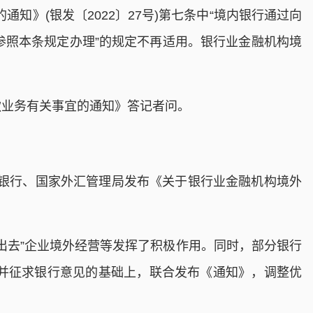
》(银发〔2022〕27号)第七条中“境内银行通过向
参照本条规定办理”的规定不再适用。银行业金融机构境
业务有关事宜的通知》答记者问。
银行、国家外汇管理局发布《关于银行业金融机构境外
去”企业境外经营等发挥了积极作用。同时，部分银行
并征求银行意见的基础上，联合发布《通知》，调整优