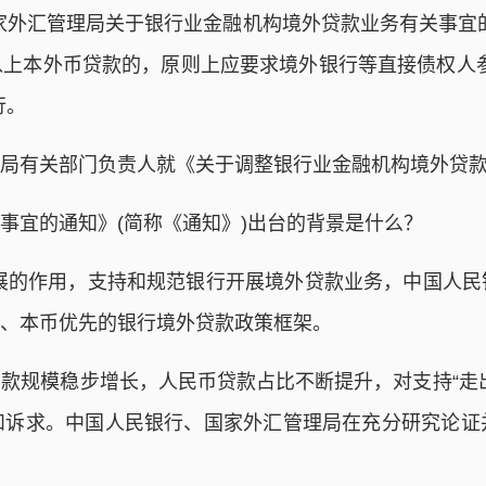
管理局关于银行业金融机构境外贷款业务有关事宜的通知
上本外币贷款的，原则上应要求境外银行等直接债权人
行。
有关部门负责人就《关于调整银行业金融机构境外贷款
宜的通知》(简称《通知》)出台的背景是什么？
展的作用，支持和规范银行开展境外贷款业务，中国人民
、本币优先的银行境外贷款政策框架。
规模稳步增长，人民币贷款占比不断提升，对支持“走出
和诉求。中国人民银行、国家外汇管理局在充分研究论证