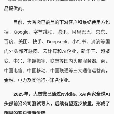
品提供商。
目前，大普微已覆盖的下游客户和最终使用方包
括：Google、字节跳动、腾讯、阿里巴巴、京东、
百度、美团、快手、Deepseek、小红书、滴滴等国
内外头部互联网、云计算和AI企业，新华三、超聚
变、中兴、华鲲振宇、联想等国内头部服务器厂商，
中国电信、中国移动、中国联通等三大通信运营商，
金融、电力及其他行业知名企业。
2025年，大普微已通过Nvidia、xAI两家全球AI
头部前沿公司测试导入，后续有望逐步放量，形成了
明显的客户资源优势。