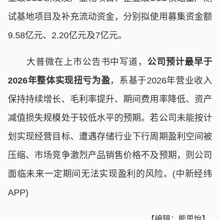
试基地项目及补充流动资金，分别拟使用募集资金额
9.58亿元、2.20亿元及7亿元。
大普微在上市公告书中写道，
公司预计最早于
2026年整体实现扭亏为盈
，系基于2026年营业收入
保持持续增长、毛利率提升、期间费用率降低、资产
减值损失规模处于较低水平的预期。若公司未能按计
划实现经营目标、遭遇存储行业下行周期盈利空间被
压缩、市场竞争激烈产品销售价格不及预期，则公司
面临未来一定期间无法实现盈利的风险。(中新经纬
APP)
【编辑：熊思怡】