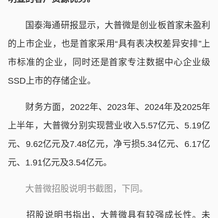
国泰海通研报显示，大普微是创业板首家未盈利
的上市企业，也是首家采用“具有表决权差异安排”上
市标准的企业，同时还是首家专注数据中心企业级
SSD上市的存储企业。
财务方面，2022年、2023年、2024年及2025年
上半年，大普微分别实现营业收入5.57亿元、5.19亿
元、9.62亿元及7.48亿元，净亏损5.34亿元、6.17亿
元、1.91亿元及3.54亿元。
大普微招股说明书截图，下同。
招股说明书指出，大普微具有较强成长性。未