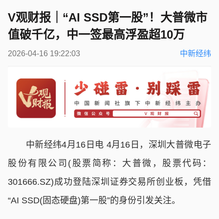
V观财报｜“AI SSD第一股”！大普微市
值破千亿，中一签最高浮盈超10万
2026-04-16 19:22:03
中新经纬
中新经纬4月16日电 4月16日，深圳大普微电子
股份有限公司(股票简称：大普微，股票代码：
301666.SZ)成功登陆深圳证券交易所创业板，凭借
“AI SSD(固态硬盘)第一股”的身份引发关注。