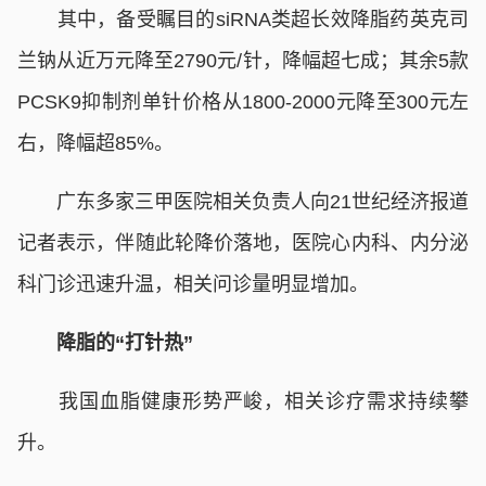
其中，备受瞩目的siRNA类超长效降脂药英克司
兰钠从近万元降至2790元/针，降幅超七成；其余5款
PCSK9抑制剂单针价格从1800-2000元降至300元左
右，降幅超85%。
广东多家三甲医院相关负责人向21世纪经济报道
记者表示，伴随此轮降价落地，医院心内科、内分泌
科门诊迅速升温，相关问诊量明显增加。
降脂的“打针热”
我国血脂健康形势严峻，相关诊疗需求持续攀
升。