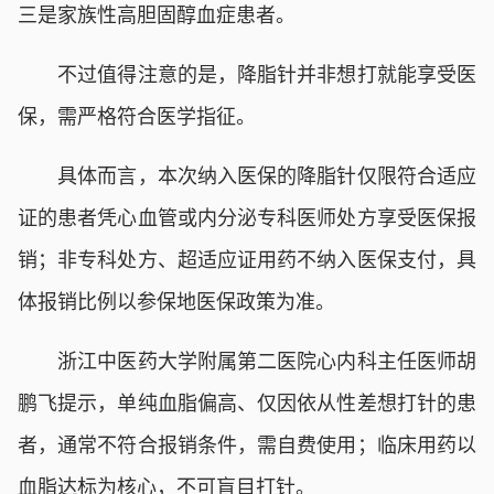
三是家族性高胆固醇血症患者。
不过值得注意的是，降脂针并非想打就能享受医
保，需严格符合医学指征。
具体而言，本次纳入医保的降脂针仅限符合适应
证的患者凭心血管或内分泌专科医师处方享受医保报
销；非专科处方、超适应证用药不纳入医保支付，具
体报销比例以参保地医保政策为准。
浙江中医药大学附属第二医院心内科主任医师胡
鹏飞提示，单纯血脂偏高、仅因依从性差想打针的患
者，通常不符合报销条件，需自费使用；临床用药以
血脂达标为核心，不可盲目打针。