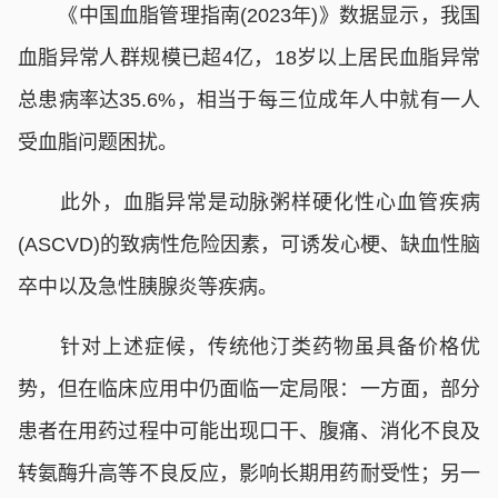
《中国血脂管理指南(2023年)》数据显示，我国
血脂异常人群规模已超4亿，18岁以上居民血脂异常
总患病率达35.6%，相当于每三位成年人中就有一人
受血脂问题困扰。
此外，血脂异常是动脉粥样硬化性心血管疾病
(ASCVD)的致病性危险因素，可诱发心梗、缺血性脑
卒中以及急性胰腺炎等疾病。
针对上述症候，传统他汀类药物虽具备价格优
势，但在临床应用中仍面临一定局限：一方面，部分
患者在用药过程中可能出现口干、腹痛、消化不良及
转氨酶升高等不良反应，影响长期用药耐受性；另一