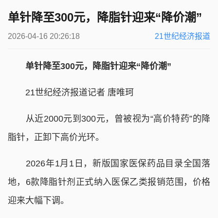
单针降至300元，降脂针迎来“降价潮”
2026-04-16 20:26:18
21世纪经济报道
单针降至300元，降脂针迎来“降价潮”
21世纪经济报道记者 唐唯珂
从近2000元到300元，曾被视为“高价特药”的降
脂针，正卸下高价光环。
2026年1月1日，新版国家医保药品目录全国落
地，6款降脂针剂正式纳入医保乙类报销范围，价格
迎来大幅下调。