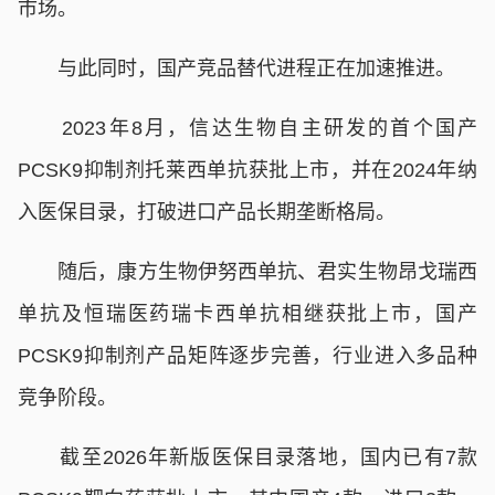
市场。
与此同时，国产竞品替代进程正在加速推进。
2023年8月，信达生物自主研发的首个国产
PCSK9抑制剂托莱西单抗获批上市，并在2024年纳
入医保目录，打破进口产品长期垄断格局。
随后，康方生物伊努西单抗、君实生物昂戈瑞西
单抗及恒瑞医药瑞卡西单抗相继获批上市，国产
PCSK9抑制剂产品矩阵逐步完善，行业进入多品种
竞争阶段。
截至2026年新版医保目录落地，国内已有7款