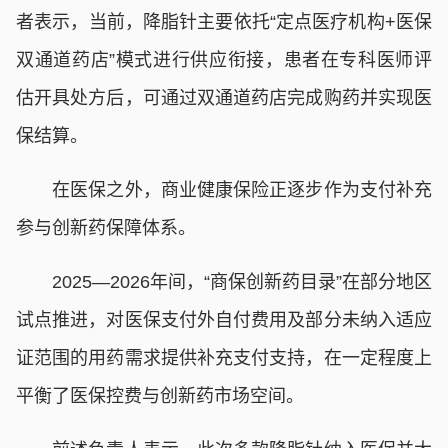
者表示，当前，降脂针主要依托“定点医疗机构+医保
双通道药店”模式进行供应衔接，患者在专科医师评
估开具处方后，可通过双通道药店完成购药并实现医
保结算。
在医保之外，商业健康保险正逐步作为支付补充
参与创新药保障体系。
2025—2026年间，“商保创新药目录”在部分地区
试点推进，对医保支付外自付费用及部分未纳入适应
证范围的用药需求提供补充支付支持，在一定程度上
平衡了医保控费与创新药市场空间。