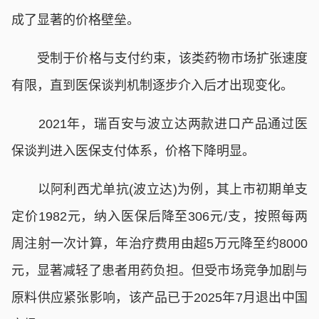
成了显著的价格壁垒。
受制于价格与支付约束，该类药物市场扩张速度
有限，直到医保谈判机制逐步介入后才出现变化。
2021年，瑞百安与波立达两款进口产品通过医
保谈判进入医保支付体系，价格下降明显。
以阿利西尤单抗(波立达)为例，其上市初期单支
定价1982元，纳入医保后降至306元/支，按照每两
周注射一次计算，年治疗费用由超5万元降至约8000
元，显著减轻了患者用药负担。但受市场竞争加剧与
原料供应紧张影响，该产品已于2025年7月退出中国