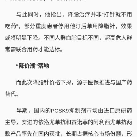
与此同时，他指出，降脂治疗并非“打针就不用
吃药”，部分重度患者停用他汀后单用降脂针，效果
或将明显下降。不同人群血脂目标不同，超高危人群
常需联合用药才能达标。
“降价潮”落地
而此次降脂针价格下探，源于医保推进与国产药
替代。
早期，国内的PCSK9抑制剂市场由进口原研药
主导，安进的依洛尤单抗和赛诺菲的阿利西尤单抗两
款产品率先在国内获批，长期占据核心市场份额，形