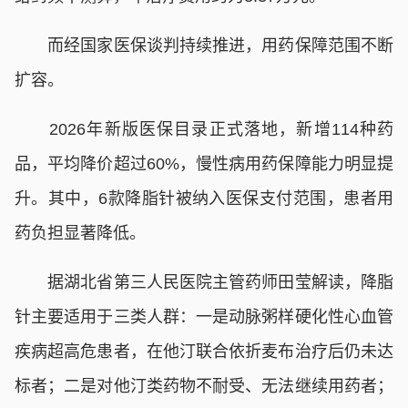
而经国家医保谈判持续推进，用药保障范围不断
扩容。
2026年新版医保目录正式落地，新增114种药
品，平均降价超过60%，慢性病用药保障能力明显提
升。其中，6款降脂针被纳入医保支付范围，患者用
药负担显著降低。
据湖北省第三人民医院主管药师田莹解读，降脂
针主要适用于三类人群：一是动脉粥样硬化性心血管
疾病超高危患者，在他汀联合依折麦布治疗后仍未达
标者；二是对他汀类药物不耐受、无法继续用药者；