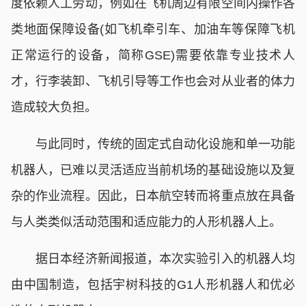
度依赖人工劳动，例如在飞机周边有限空间内操作各
类地面保障设备(如飞机牵引车、加油车等保障飞机
正常运行的设备，简称GSE)需要依靠专业技术人
才，行李装卸、飞机引导等工作也会对从业者的体力
造成较大负担。
与此同时，传统的固定式自动化设施和单一功能
机器人，已难以灵活适应当前机场的基础设施以及复
杂的作业流程。因此，日本航空转而将重点放在具备
与人类类似活动范围和适应能力的人形机器人上。
据日本经济新闻报道，本次实验引入的机器人均
由中国制造，包括宇树科技的G1人形机器人和优必