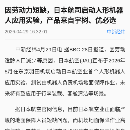
因劳动力短缺，日本航司启动人形机器
人应用实验，产品来自宇树、优必选
2026-04-29 16:32:01
中新经纬
中新经纬4月29日电 据BBC 28日报道，因劳动
适龄人口减少等原因，日本航空(JAL)宣布于2026年
5月在东京羽田机场启动日本航空业首个人形机器人
应用实验，测试由机器人负责机场地面保障作业，未
来将有望应用于行李装载、客舱清洁等场景。
据日本航空官网信息，目前日本航空业正面临严
峻的地面保障人员短缺问题，而机场地面保障作业高