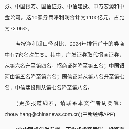
券、中国银河、国信证券、中信建投、申万宏源和中
金公司。这10家券商净利润合计为1100亿元，占比
为72.06%。
若按净利润口径对比，2024年排行前十的券商
中有7家名次生变。其中，广发证券取代招商证券，
从第六名升至第四名，招商证券降至第五名；中国银
河由第五名降至第六名；国信证券从第八名升至第七
名，中信建投则从第七名降至第八名。
(更多报道线索，请联系本文作者周奕航：
zhouyihang@chinanews.com.cn
)(中新经纬APP)