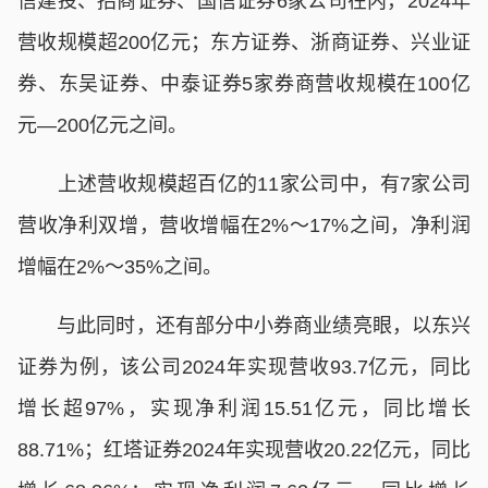
信建投、招商证券、国信证券6家公司在内，2024年
营收规模超200亿元；东方证券、浙商证券、兴业证
券、东吴证券、中泰证券5家券商营收规模在100亿
元—200亿元之间。
上述营收规模超百亿的11家公司中，有7家公司
营收净利双增，营收增幅在2%～17%之间，净利润
增幅在2%～35%之间。
与此同时，还有部分中小券商业绩亮眼，以东兴
证券为例，该公司2024年实现营收93.7亿元，同比
增长超97%，实现净利润15.51亿元，同比增长
88.71%；红塔证券2024年实现营收20.22亿元，同比