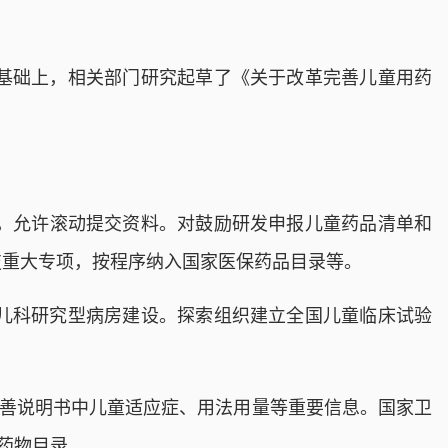
基础上，相关部门研究起草了《关于改革完善儿童用药
，允许滚动提交资料。对鼓励研发申报儿童药品清单和
技重大专项，按程序纳入国家医保药品目录等。
儿科研究型病房建设。探索组织建立全国儿童临床试验
完善说明书中儿童适应症、用法用量等重要信息。国家卫
药物目录。