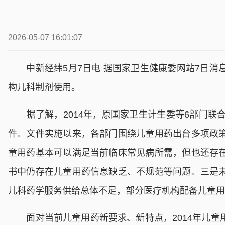
2026-05-07 16:01:07
中新经纬5月7日电 据国家卫生健康委网站7日消
构儿科制剂使用。
据了解，2014年，原国家卫生计生委等6部门联合印
件。文件实施以来，各部门围绕儿童用药出台多项政
童用药基本可以满足当前临床常见病所需，但也还存
书中仍存在儿童用药信息缺乏、不规范等问题。三是
儿科药学服务供给总体不足，部分医疗机构配备儿童用
面对当前儿童用药新要求、新特点，2014年儿童