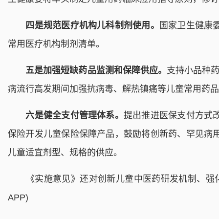
四是规范医疗机构儿科制剂使用。
国家卫生健康
常用医疗机构制剂清单。
五是加强短缺药品监测和保障供应。
支持小品种药
病流行高发期间加强抗病毒、解热镇痛等儿童常用药品
六是健全支付管理体系。
提出推进医保支付方式
保险开发儿童保险保障产品，鼓励将创新药、罕见病
儿童适宜剂型、规格的供应。
《实施意见》还对创新儿童中医药研发机制、强化质
APP)