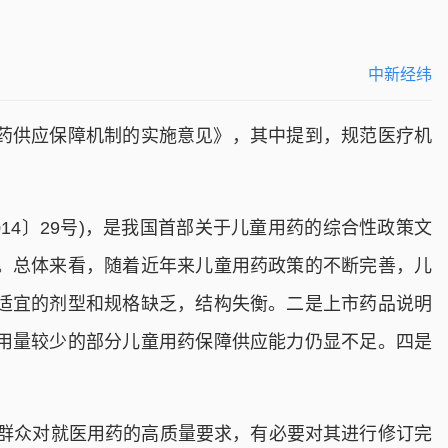
中新经纬
药供应保障机制的实施意见》，其中提到，规范医疗机
14〕29号)，是我国首部关于儿童用药的综合性政策文
。总体来看，随着近年来儿童用药政策的不断完善，儿
适宜的剂型和规格缺乏，结构失衡。二是上市药品说明
用量较少的部分儿童用药保障供应能力仍显不足。四是
群众对就医用药的高质量要求，有必要对其进行修订完