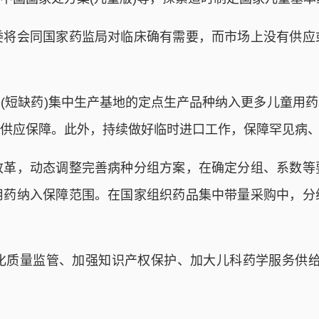
委将会同国家药监局对临床确有需要，而市场上没有供应
(短缺药)集中生产基地的定点生产品种纳入更多儿童用
供应保障。此外，持续做好临时进口工作，保障罕见病
改革，动态调整完善病种分组方案，在确定分组、系数等
用药纳入保障范围。在国家组织药品集中带量采购中，分
量监管、加强知识产权保护、加大儿科药学服务供给