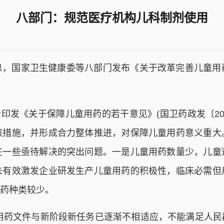
八部门：规范医疗机构儿科制剂使用
息，国家卫生健康委等八部门发布《关于改革完善儿童用
发《关于保障儿童用药的若干意见》(国卫药政发〔20
策措施，并形成合力整体推进，对保障儿童用药意义重大
在一些亟待解决的突出问题。一是儿童用药数量少，儿童
未有效激发企业研发生产儿童用药的积极性，临床必需但
药种类较少。
用药文件与新阶段新任务已逐渐不相适应，不能满足人民