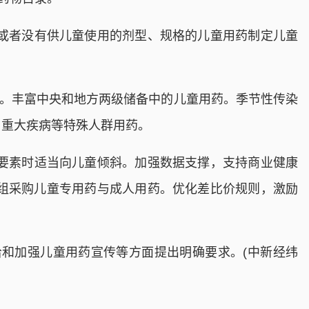
或者没有供儿童使用的剂型、规格的儿童用药制定儿童
药。丰富中央和地方两级储备中的儿童用药。季节性传染
、重大疾病等特殊人群用药。
要素时适当向儿童倾斜。加强数据支撑，支持商业健康
组采购儿童专用药与成人用药。优化差比价规则，激励
和加强儿童用药宣传等方面提出明确要求。(中新经纬