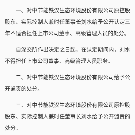
一、对中节能铁汉生态环境股份有限公司原控股
股东、实际控制人兼时任董事长刘水给予公开认定三
年不适合担任上市公司董事、高级管理人员的处分。
自深交所作出决定之日起，在认定期间内，刘水
不得担任上市公司董事、高级管理人员职务。
二、对中节能铁汉生态环境股份有限公司给予公
开谴责的处分。
三、对中节能铁汉生态环境股份有限公司原控股
股东、实际控制人兼时任董事长刘水给予公开谴责的
处分。