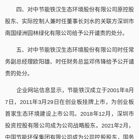
四、对中节能铁汉生态环境股份有限公司原控股
股东、实际控制人兼时任董事长刘水的关联方深圳市
南国绿洲园林绿化有限公司给予公开谴责的处分。
五、对中节能铁汉生态环境股份有限公司时任常
务副总经理欧阳雄、时任财务总监邓伟锋给予公开谴
责的处分。
企业网站信息显示，节能铁汉成立于2001年8月
7日，2011年3月29日在创业板挂牌上市，为创业板
首家生态环境建设上市公司。2018年12月，深圳市
投资控股有限公司成为公司战略股东。2021年2月，
中国节能环保集团有限公司成为公司控股股东，国务