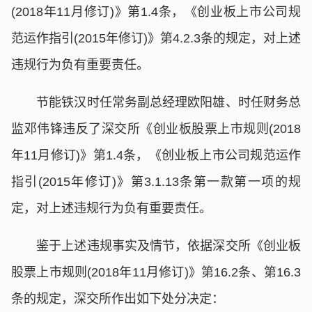
(2018年11月修订)》第1.4条，《创业板上市公司规
范运作指引(2015年修订)》第4.2.3条的规定，对上述
违规行为负有重要责任。
节能铁汉时任常务副总经理欧阳雄、时任财务总
监邓伟锋违反了深交所《创业板股票上市规则(2018
年11月修订)》第1.4条，《创业板上市公司规范运作
指引(2015年修订)》第3.1.13条第一款第一项的规
定，对上述违规行为负有重要责任。
鉴于上述违规事实及情节，依据深交所《创业板
股票上市规则(2018年11月修订)》第16.2条、第16.3
条的规定，深交所作出如下处分决定：