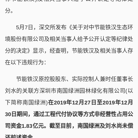
分。
5月7日，深交所发布《关于对中节能铁汉生态环
境股份有限公司及相关当事人给予公开认定等纪律处
分的决定》显示，经查明，节能铁汉及相关当事人存
在以下违规行为：
节能铁汉原控股股东、实际控制人兼时任董事长
刘水的关联方深圳市南国绿洲园林绿化有限公司(以
下简称南国绿洲)
在2019年12月27日至2019年12月
30日期间，通过工程代付协议等方式非经营性占用公
司资金1.83亿元。截至目前，南国绿洲及刘水尚未偿
还前述资金。