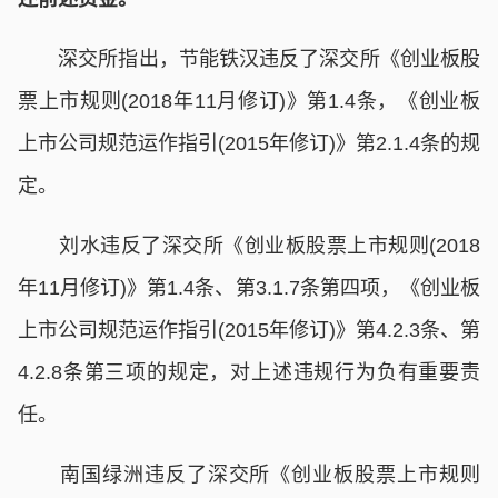
深交所指出，节能铁汉违反了深交所《创业板股
票上市规则(2018年11月修订)》第1.4条，《创业板
上市公司规范运作指引(2015年修订)》第2.1.4条的规
定。
刘水违反了深交所《创业板股票上市规则(2018
年11月修订)》第1.4条、第3.1.7条第四项，《创业板
上市公司规范运作指引(2015年修订)》第4.2.3条、第
4.2.8条第三项的规定，对上述违规行为负有重要责
任。
南国绿洲违反了深交所《创业板股票上市规则