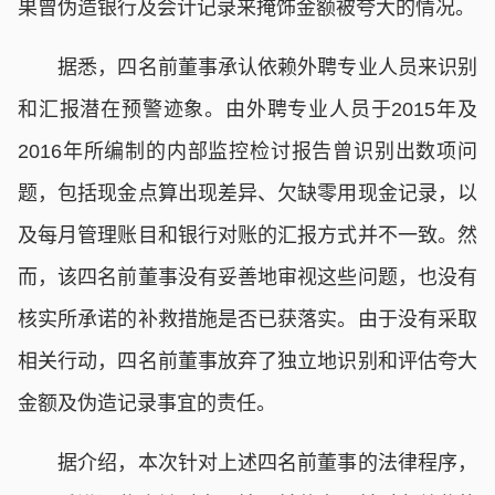
果曾伪造银行及会计记录来掩饰金额被夸大的情况。
据悉，四名前董事承认依赖外聘专业人员来识别
和汇报潜在预警迹象。由外聘专业人员于2015年及
2016年所编制的内部监控检讨报告曾识别出数项问
题，包括现金点算出现差异、欠缺零用现金记录，以
及每月管理账目和银行对账的汇报方式并不一致。然
而，该四名前董事没有妥善地审视这些问题，也没有
核实所承诺的补救措施是否已获落实。由于没有采取
相关行动，四名前董事放弃了独立地识别和评估夸大
金额及伪造记录事宜的责任。
据介绍，本次针对上述四名前董事的法律程序，