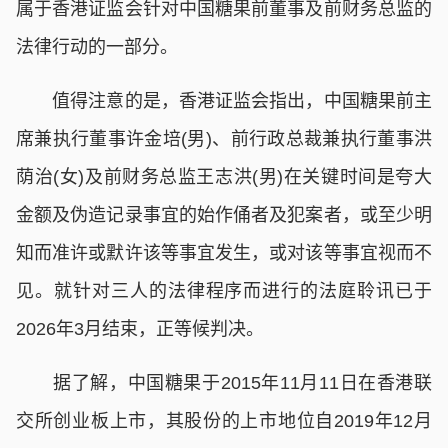
属于香港证监会针对中国糖果前董事及前财务总监的
法律行动的一部分。
值得注意的是，香港证监会指出，中国糖果前主
席兼执行董事许金培(男)、前行政总裁兼执行董事洪
荫治(女)及前财务总监王志洪(男)在关键时间是夸大
金额及伪造记录事宜的始作俑者及犯案者，或至少明
知而准许或默许该等事宜发生，或对该等事宜视而不
见。就针对三人的法律程序而进行的法庭聆讯已于
2026年3月结束，正等候判决。
据了解，中国糖果于2015年11月11日在香港联
交所创业板上市，其股份的上市地位自2019年12月