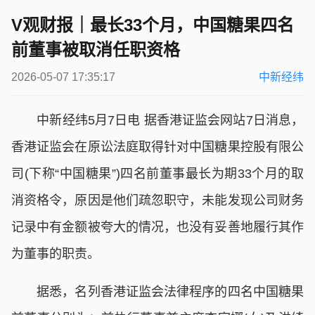
V观财报｜最长33个月，中国糖果四名
前董事被取消任职资格
2026-05-07 17:35:17
中新经纬
中新经纬5月7日电 据香港证监会网站7日消息，
香港证监会在原讼法庭取得针对中国糖果控股有限公
司(下称“中国糖果”)四名前董事最长为期33个月的取
消资格令，原因是他们疏忽职守，未能发现公司财务
记录中有金额被夸大的情况，也没有妥善地履行其作
为董事的职责。
据悉，名列香港证监会法律程序的四名中国糖果