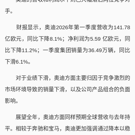
手。
财报显示，奥迪2026年第一季度营收为141.78
亿欧元，同比下降8.1%；净利润为5.59 亿欧元，同
比下降11.2%；一季度集团销量为36.49万辆，同比
下滑6.1%。
对于业绩下滑，奥迪方面主要归因于竞争激烈的
市场环境导致的销量下滑，以及公司产品组合的负面
影响。
展望全年，奥迪方面同样预期全球营收与去年持
平。相较于奔驰和宝马，奥迪更加强调通过降本以稳