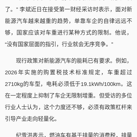
了。” 李斌近日在接受第一财经采访时表示，面对新
能源汽车越来越重的趋势，单靠车企的自律远远不
够，国家应该对车重进行某种方式的限制。他说，
“没有国家层面的指引，行业就会无序竞争。”
现行政策对新能源汽车的能耗已有要求。例如，
2026年实施的购置税技术标准规定，车重超过
2710kg的车型，电耗必须低于19.1kWh/100km。这
在一定程度上抑制了车企无限制增重。但受访的多位
行业人士认为，这个力度还不够，必须有政策杠杆来
引导产业走向轻量化。
纪雪洪表示，燃油车有基于排量的消费税，排量