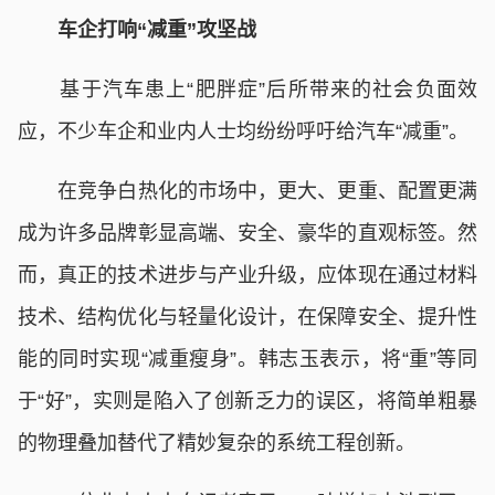
车企打响“减重”攻坚战
基于汽车患上“肥胖症”后所带来的社会负面效
应，不少车企和业内人士均纷纷呼吁给汽车“减重”。
在竞争白热化的市场中，更大、更重、配置更满
成为许多品牌彰显高端、安全、豪华的直观标签。然
而，真正的技术进步与产业升级，应体现在通过材料
技术、结构优化与轻量化设计，在保障安全、提升性
能的同时实现“减重瘦身”。韩志玉表示，将“重”等同
于“好”，实则是陷入了创新乏力的误区，将简单粗暴
的物理叠加替代了精妙复杂的系统工程创新。