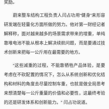
奖励。
蔚来整车结构工程负责人闫占功用“健身”来形容
研发端在轻量化方面所做的努力。他对第一财经记者
解释称，面对越来越多的场景需求带来的增重，单纯
靠堆电池不能从根本上解决续航问题，而是要通过技
术创新来把每一公斤用在最需要的地方。
“这些减重的过程，不能靠牺牲产品体验，是要
考虑在不砍配置的情况下，怎么从系统创新和优化结
构和材料的角度去尽量控制车重，也就是做全局思考
来想清楚每一公斤重量的价值和必要性，这最终考验
的还是研发体系和创新能力。” 闫占功说道。