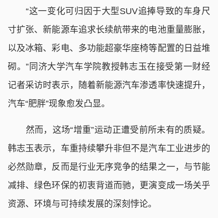
“这一变化可归因于大型SUV追捧导致的车身尺
寸扩张、新能源车追求长续航带来的电池重量膨胀，
以及冰箱、彩电、多功能超豪华座椅等配置的日益堆
砌。”同济大学汽车学院教授韩志玉在接受第一财经
记者采访时表示，随着新能源汽车渗透率快速提升，
汽车“肥胖”现象愈发凸显。
然而，这场“增重”运动正遭受前所未有的质疑。
韩志玉表示，车重持续攀升非但不是汽车工业进步的
必然勋章，反而是行业无序竞争的结果之一，与节能
减排、绿色环保的初衷背道而驰，更演变成一场关乎
资源、环境与可持续发展的深刻悖论。