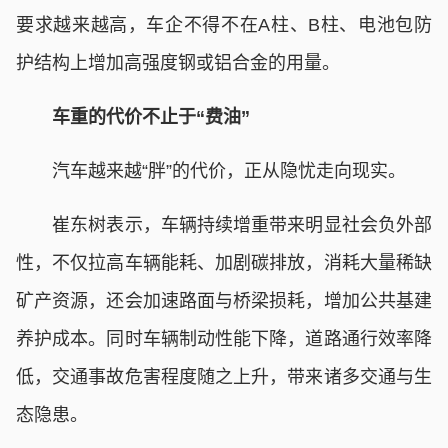
要求越来越高，车企不得不在A柱、B柱、电池包防
护结构上增加高强度钢或铝合金的用量。
车重的代价不止于“费油”
汽车越来越“胖”的代价，正从隐忧走向现实。
崔东树表示，车辆持续增重带来明显社会负外部
性，不仅拉高车辆能耗、加剧碳排放，消耗大量稀缺
矿产资源，还会加速路面与桥梁损耗，增加公共基建
养护成本。同时车辆制动性能下降，道路通行效率降
低，交通事故危害程度随之上升，带来诸多交通与生
态隐患。