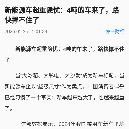
新能源车超重隐忧：4吨的车来了，路
快撑不住了
2026-05-25 15:01:39
第一财经
新能源车超重隐忧：4吨的车来了，路快撑不住
了
当“大冰箱、大彩电、大沙发”成为新车标配，当
新能源车企以“越级尺寸”作为卖点，中国消费者似乎
已经习惯了一个事实：新车越来越大了，也越来越重
了。
工信部数据显示，2024年我国乘用车新车平均