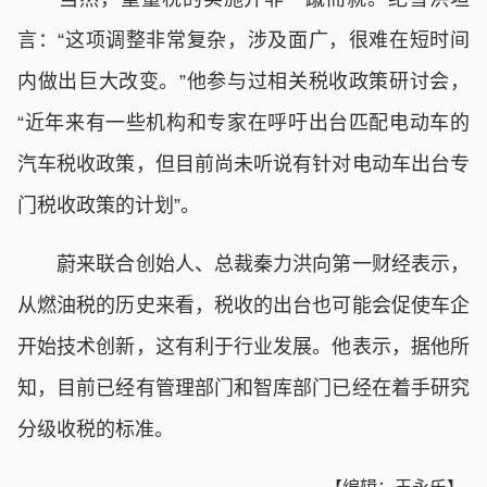
言：“这项调整非常复杂，涉及面广，很难在短时间
内做出巨大改变。”他参与过相关税收政策研讨会，
“近年来有一些机构和专家在呼吁出台匹配电动车的
汽车税收政策，但目前尚未听说有针对电动车出台专
门税收政策的计划”。
蔚来联合创始人、总裁秦力洪向第一财经表示，
从燃油税的历史来看，税收的出台也可能会促使车企
开始技术创新，这有利于行业发展。他表示，据他所
知，目前已经有管理部门和智库部门已经在着手研究
分级收税的标准。