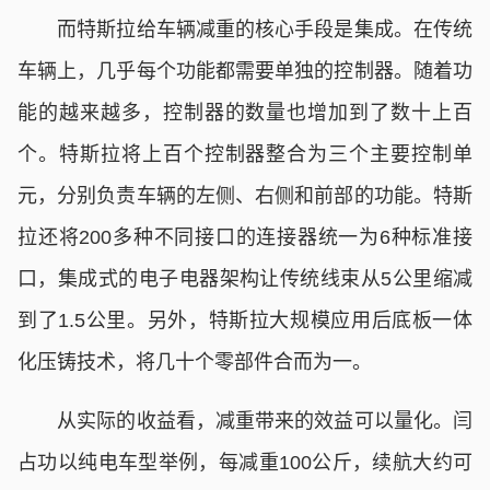
而特斯拉给车辆减重的核心手段是集成。在传统
车辆上，几乎每个功能都需要单独的控制器。随着功
能的越来越多，控制器的数量也增加到了数十上百
个。特斯拉将上百个控制器整合为三个主要控制单
元，分别负责车辆的左侧、右侧和前部的功能。特斯
拉还将200多种不同接口的连接器统一为6种标准接
口，集成式的电子电器架构让传统线束从5公里缩减
到了1.5公里。另外，特斯拉大规模应用后底板一体
化压铸技术，将几十个零部件合而为一。
从实际的收益看，减重带来的效益可以量化。闫
占功以纯电车型举例，每减重100公斤，续航大约可