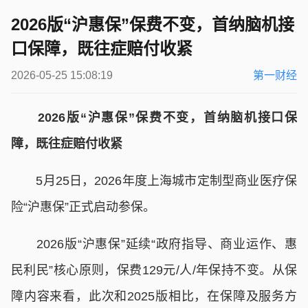
2026版“沪惠保”保费不变，首纳脑机接
口保障，既往症赔付收紧
2026-05-25 15:08:19
第一财经
2026版“沪惠保”保费不变，首纳脑机接口保
障，既往症赔付收紧
5月25日，2026年度上海城市定制型商业医疗保
险“沪惠保”正式启动参保。
2026版“沪惠保”延续“政府指导、商业运作、惠
民利民”核心原则，保费129元/人/年保持不变。从保
障内容来看，此次和2025版相比，在保障及服务方