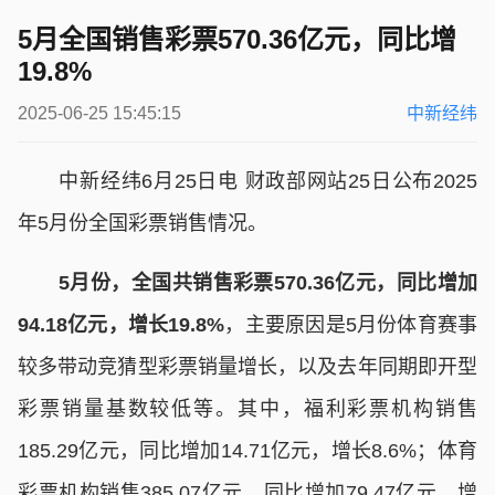
5月全国销售彩票570.36亿元，同比增
19.8%
2025-06-25 15:45:15
中新经纬
中新经纬6月25日电 财政部网站25日公布2025
年5月份全国彩票销售情况。
5月份，全国共销售彩票570.36亿元，同比增加
94.18亿元，增长19.8%
，主要原因是5月份体育赛事
较多带动竞猜型彩票销量增长，以及去年同期即开型
彩票销量基数较低等。其中，福利彩票机构销售
185.29亿元，同比增加14.71亿元，增长8.6%；体育
彩票机构销售385.07亿元，同比增加79.47亿元，增