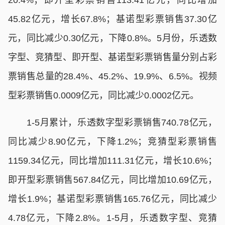
20.4%；即开型彩票销售113.41亿元，同比增加
45.82亿元，增长67.8%；基诺型彩票销售37.30亿
元，同比减少0.30亿元，下降0.8%。5月份，乐透数
字型、竞猜型、即开型、基诺型彩票销售量分别占彩
票销售总量的28.4%、45.2%、19.9%、6.5%。视频
型彩票销售0.0009亿元，同比减少0.0002亿元。
1-5月累计，乐透数字型彩票销售740.78亿元，
同比减少8.90亿元，下降1.2%；竞猜型彩票销售
1159.34亿元，同比增加111.31亿元，增长10.6%；
即开型彩票销售567.84亿元，同比增加10.69亿元，
增长1.9%；基诺型彩票销售165.76亿元，同比减少
4.78亿元，下降2.8%。1-5月，乐透数字型、竞猜