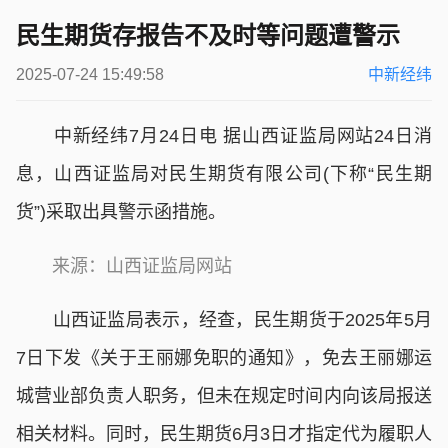
民生期货存报告不及时等问题遭警示
2025-07-24 15:49:58
中新经纬
中新经纬7月24日电 据山西证监局网站24日消
息，山西证监局对民生期货有限公司(下称“民生期
货”)采取出具警示函措施。
来源：山西证监局网站
山西证监局表示，经查，民生期货于2025年5月
7日下发《关于王丽娜免职的通知》，免去王丽娜运
城营业部负责人职务，但未在规定时间内向该局报送
相关材料。同时，民生期货6月3日才指定代为履职人