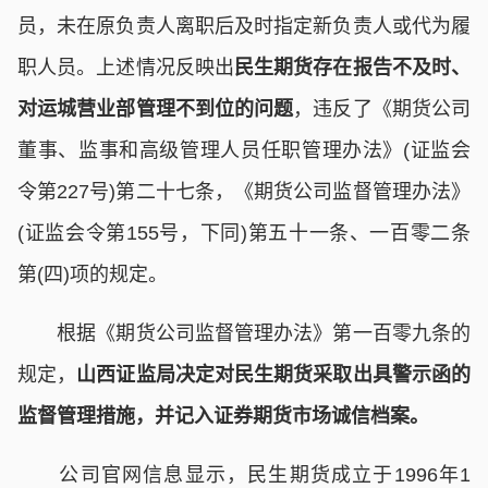
员，未在原负责人离职后及时指定新负责人或代为履
职人员。上述情况反映出
民生期货存在报告不及时、
对运城营业部管理不到位的问题
，违反了《期货公司
董事、监事和高级管理人员任职管理办法》(证监会
令第227号)第二十七条，《期货公司监督管理办法》
(证监会令第155号，下同)第五十一条、一百零二条
第(四)项的规定。
根据《期货公司监督管理办法》第一百零九条的
规定，
山西证监局决定对民生期货采取出具警示函的
监督管理措施，并记入证券期货市场诚信档案。
公司官网信息显示，民生期货成立于1996年1