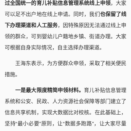
过全国统一的育儿补贴信息管理系统线上申领
，大家
可以足不出户地在线上申请。同时，我们
也保留了线
下办理渠道和人工服务
，因特殊原因无法通过线上申
领的群众，可到婴幼儿户籍地乡镇、街道办理。大家
可根据自身实际情况，自主选择办理渠道。
王海东表示，为方便群众申领，采取了相关便民
措施。
一是最大限度精简申领材料。
育儿补贴信息管理
系统和公安、民政、人力资源社会保障等部门建立了
信息共享机制，实现大数据比对校核。在此基础上，
坚持“最小必要”原则，让“数据多跑路”，让大家尽量