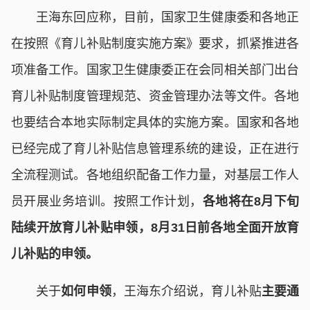
王海东回应称，目前，国家卫生健康委和各地正
在按照《育儿补贴制度实施方案》要求，抓紧推进各
项准备工作。国家卫生健康委正在会同相关部门出台
育儿补贴制度管理规范、资金管理办法等文件。各地
也要结合本地实际制定具体的实施方案。国家和各地
已经完成了育儿补贴信息管理系统的建设，正在进行
全流程测试。各地组织配备工作力量，对基层工作人
员开展业务培训。按照工作计划，
各地将在8月下旬
陆续开放育儿补贴申领，8月31日前各地全面开放育
儿补贴的申领。
关于
如何申领
，王海东介绍说，育儿补贴
主要通