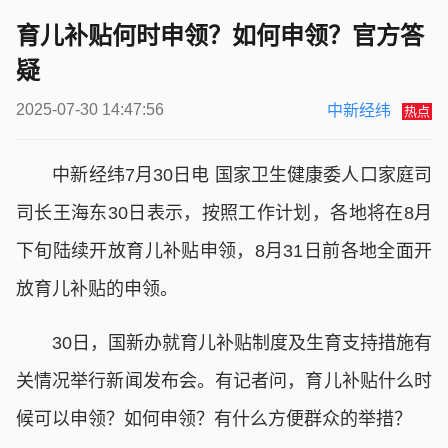
育儿补贴何时申领？如何申领？官方答
疑
2025-07-30 14:47:56
中新经纬
热点
中新经纬7月30日电 国家卫生健康委人口家庭司
司长王海东30日表示，按照工作计划，各地将在8月
下旬陆续开放育儿补贴申领，8月31日前各地全面开
放育儿补贴的申领。
30日，国新办就育儿补贴制度及生育支持措施有
关情况举行新闻发布会。有记者问，育儿补贴什么时
候可以申领？如何申领？有什么方便群众的举措？