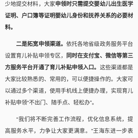
少地提交材料，大家
申领时只需提交婴幼儿出生医学
证明、户口簿等证明婴幼儿身份和抚养关系的必要材
料。
二是拓宽申领渠道。
依托各地省级政务服务平台
设置育儿补贴申领专区，
同时在支付宝、微信等第三
方服务平台开通了育儿补贴申领入口。
这些渠道都是
大家比较熟悉的、常用的，可以便捷操作的。大家可
以通过多个渠道，使用手机线上便捷办理，实现育儿
补贴申领“不出门、随手点、轻松办”。
“我们将不断完善工作流程，优化信息系统，提
高服务水平，力争让大家更满意。”王海东进一步表