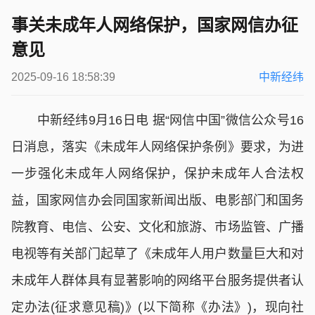
事关未成年人网络保护，国家网信办征
意见
2025-09-16 18:58:39
中新经纬
中新经纬9月16日电 据“网信中国”微信公众号16
日消息，落实《未成年人网络保护条例》要求，为进
一步强化未成年人网络保护，保护未成年人合法权
益，国家网信办会同国家新闻出版、电影部门和国务
院教育、电信、公安、文化和旅游、市场监管、广播
电视等有关部门起草了《未成年人用户数量巨大和对
未成年人群体具有显著影响的网络平台服务提供者认
定办法(征求意见稿)》(以下简称《办法》)，现向社