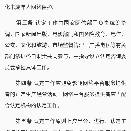
化未成年人网络保护。
第三条
认定工作由国家网信部门负责统筹协
调，国家新闻出版、电影部门和国务院教育、电信、
公安、文化和旅游、市场监督管理、广播电视等有关
部门依据各自职责共同参与，并指导设立认定咨询委
员会承担具体工作。
第四条
认定工作应避免影响网络平台服务提供
者的正常生产经营活动。网络平台服务提供者应当配
合认定机构的认定工作。
第五条
认定工作原则上应当公开进行。认定工