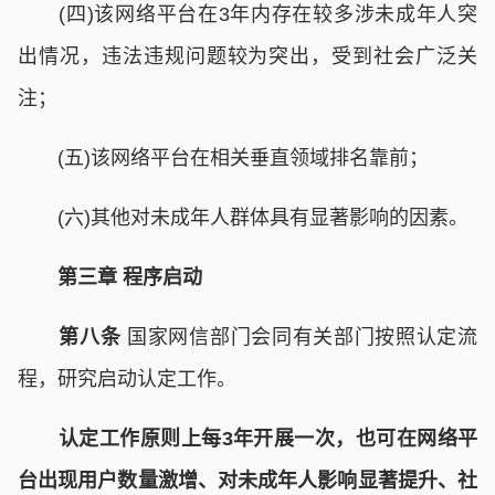
(四)该网络平台在3年内存在较多涉未成年人突
出情况，违法违规问题较为突出，受到社会广泛关
注；
(五)该网络平台在相关垂直领域排名靠前；
(六)其他对未成年人群体具有显著影响的因素。
第三章 程序启动
第八条
国家网信部门会同有关部门按照认定流
程，研究启动认定工作。
认定工作原则上每3年开展一次，也可在网络平
台出现用户数量激增、对未成年人影响显著提升、社