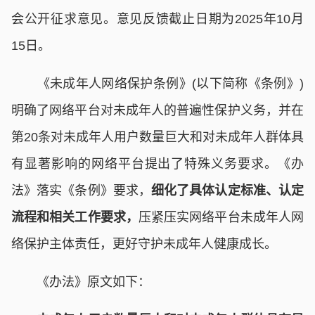
会公开征求意见。意见反馈截止日期为2025年10月
15日。
《未成年人网络保护条例》(以下简称《条例》)
明确了网络平台对未成年人的普遍性保护义务，并在
第20条对未成年人用户数量巨大和对未成年人群体具
有显著影响的网络平台提出了特殊义务要求。《办
法》落实《条例》要求，
细化了具体认定标准、认定
流程和相关工作要求，
压紧压实网络平台未成年人网
络保护主体责任，更好守护未成年人健康成长。
《办法》原文如下：