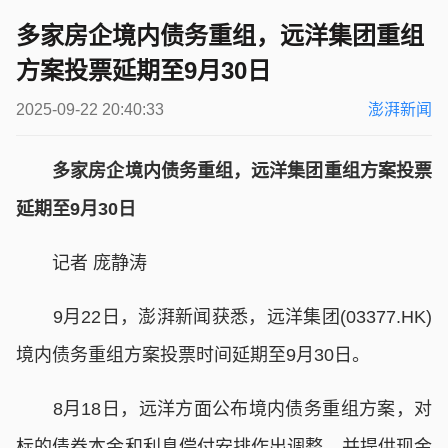
多家房企境内债务重组，远洋集团重组
方案投票延期至9月30日
2025-09-22 20:40:33
澎湃新闻
多家房企境内债务重组，远洋集团重组方案投票
延期至9月30日
记者 庞静涛
9月22日，澎湃新闻获悉，远洋集团(03377.HK)
境内债务重组方案投票时间延期至9月30日。
8月18日，远洋方面公布境内债务重组方案，对
标的债券本金和利息偿付安排作出调整，并提供现金