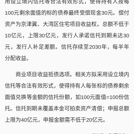
用设立境内信托等合法有效形式，使得持有人按每
100元剩余面值的标的债券最终受偿现金30元。偿付
资产为京津冀、大湾区住宅项目收益权。总额不低于
10亿元，上限30亿元，发行人承诺信托到期未达30
元，发行人补足差额。信托存续至2030年，每半年
分配收益。
商业项目收益抵债选项。相关方拟采用设立境内
信托等合法有效形式，使得持有人每张标的债券剩余
面值兑换等金额的信托份额，如100元面值=100份信
托。信托到期未覆盖本金可拍卖资产清偿；申报总额
上限为40亿元，申报金额需不低于20亿元。