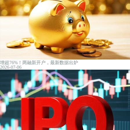
A股交易新规今起施行 注意三大变化