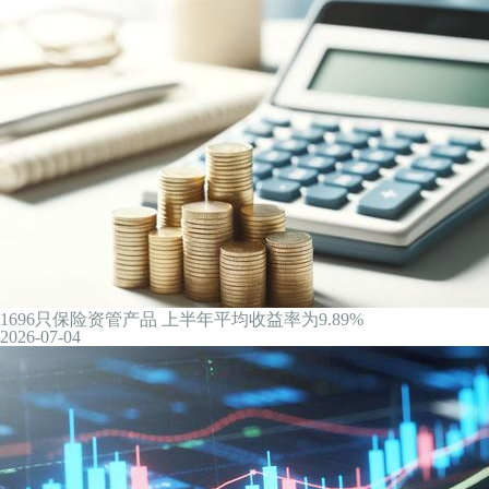
【阜成门外】当硅谷企业也烧不起Token，中国大模型成新选项
2026-07-04
国家邮政局：今年我国快递业务量已超1000亿件
2026-07-04