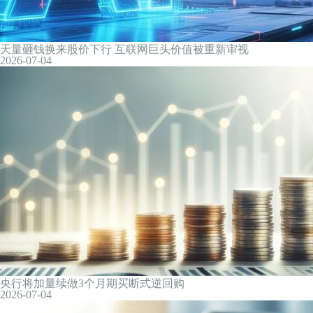
PC及内存硬盘价格持续高位：硬盘一天三个价，经销商喊出“非
2026-07-05