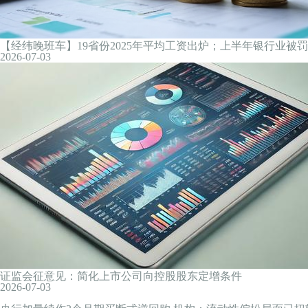
欧洲央行管委纳格尔：下一次利率决议须保持“高度警惕”
2026-07-04