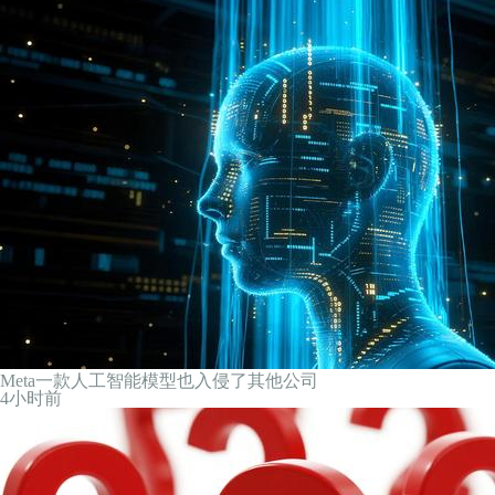
Meta一款人工智能模型也入侵了其他公司
4小时前