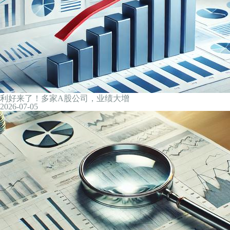
2026-07-06
A股三大指数集体高开，存储芯片概念大幅活跃
2026-07-06