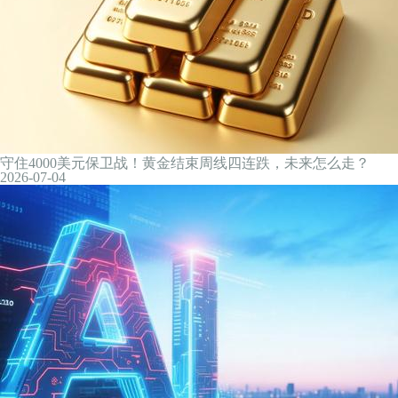
高温下的欧洲人：抢到了空调也用不起
2026-07-05