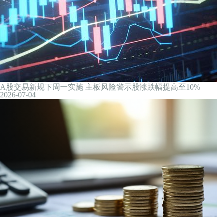
贵州：到2027年打造5家高星级白酒体验酒店、10个特色酒馆
2026-07-04