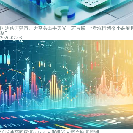
1696只保险资管产品 上半年平均收益率为9.89%
2026-07-04