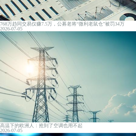
韩国开启外汇市场24小时交易，韩元兑美元汇率小幅反弹
2026-07-06