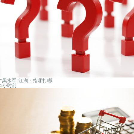
“黑水军”江湖：指哪打哪
5小时前