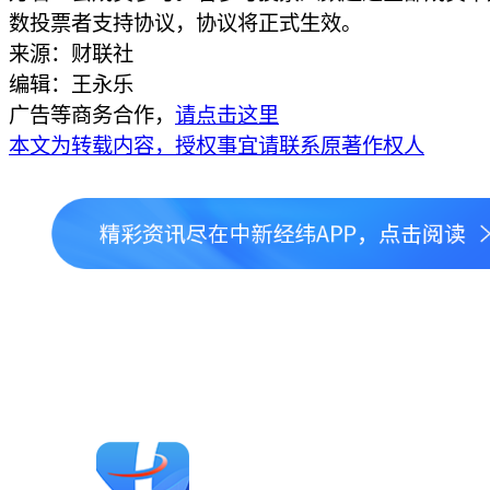
数投票者支持协议，协议将正式生效。
来源：财联社
编辑：王永乐
广告等商务合作，
请点击这里
本文为转载内容，授权事宜请联系原著作权人