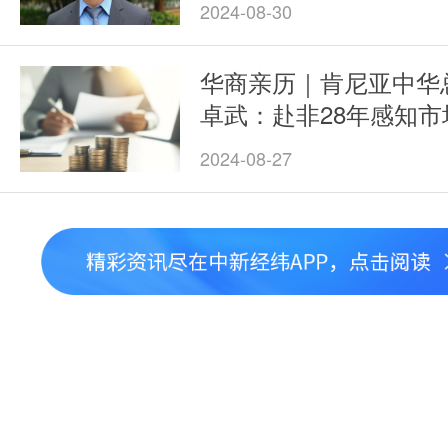
2024-08-30
华商亲历｜肯尼亚中华
卓武：赴非28年感知市
2024-08-27