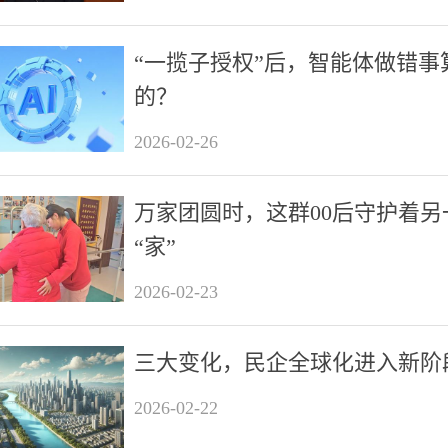
“一揽子授权”后，智能体做错事
的？
2026-02-26
万家团圆时，这群00后守护着另
“家”
2026-02-23
三大变化，民企全球化进入新阶
2026-02-22