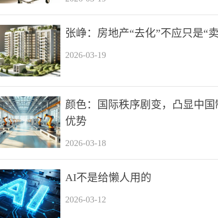
张峥：房地产“去化”不应只是“卖
2026-03-19
颜色：国际秩序剧变，凸显中国
优势
2026-03-18
AI不是给懒人用的
2026-03-12