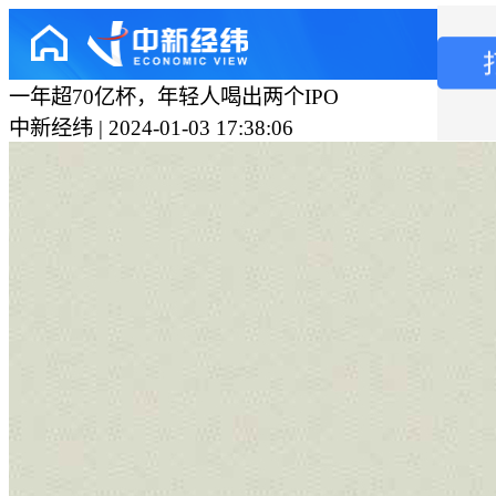
一年超70亿杯，年轻人喝出两个IPO
中新经纬 | 2024-01-03 17:38:06