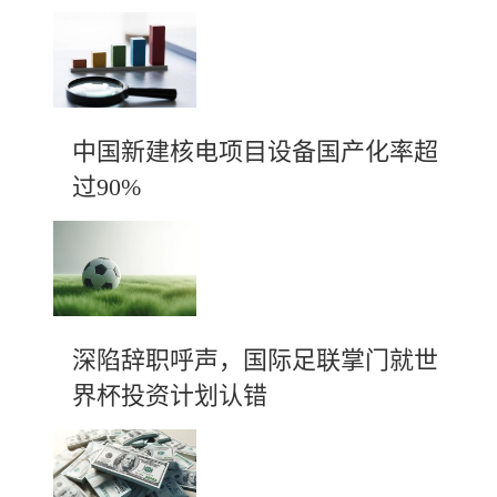
中国新建核电项目设备国产化率超
过90%
深陷辞职呼声，国际足联掌门就世
界杯投资计划认错