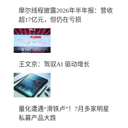
摩尔线程披露2026年半年报：营收
超17亿元，但仍在亏损
王文京：驾驭AI 驱动增长
量化遭遇“滑铁卢”！7月多家明星
私募产品大跌