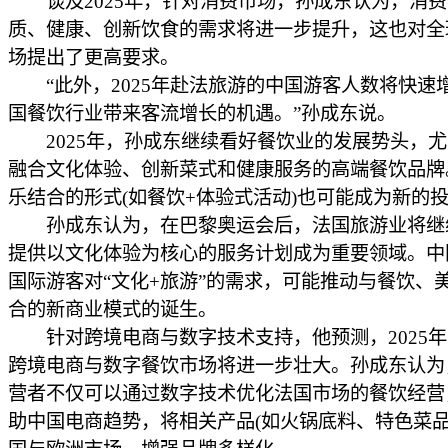
谈及2025年，针对消费市场，孙成东认为，消费
质、健康、创新饮食的需求将进一步提升，这也对全
场提出了更高要求。
“此外，2025年赴法旅游的中国游客人数将快速
国餐饮行业带来客流增长的机遇。”孙成东说。
2025年，孙成东继续看好餐饮业的发展势头，尤
融合文化体验、创新菜式和健康服务的高端餐饮品牌
乐结合的形式(如餐饮+体验式活动)也可能成为新的
孙成东认为，在巴黎奥运会后，法国旅游业将继
提供以文化体验为核心的服务计划成为重要领域。中
国际游客对“文化+旅游”的需求，可能推动与餐饮、
合的新商业模式的诞生。
针对跨境电商与数字技术支持，他预测，2025年
跨境电商与数字餐饮市场将进一步壮大。孙成东认为
营者不仅可以通过数字技术优化法国市场的餐饮经营
助中国电商趋势，将相关产品(如火锅底料、特色菜品