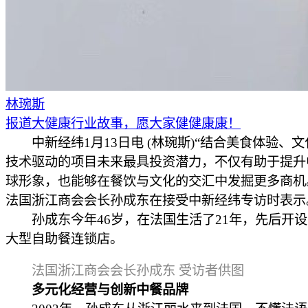
林琬斯
报道大健康行业故事，愿大家健健康康！
中新经纬1月13日电 (林琬斯)“结合美食体验、
技术驱动的项目未来最具投资潜力，不仅有助于提升
球形象，也能够在餐饮与文化的交汇中发掘更多商机
法国浙江商会会长孙成东在接受中新经纬专访时表示
孙成东今年46岁，在法国生活了21年，先后开设
大型自助餐连锁店。
法国浙江商会会长孙成东 受访者供图
多元化经营与创新中餐品牌