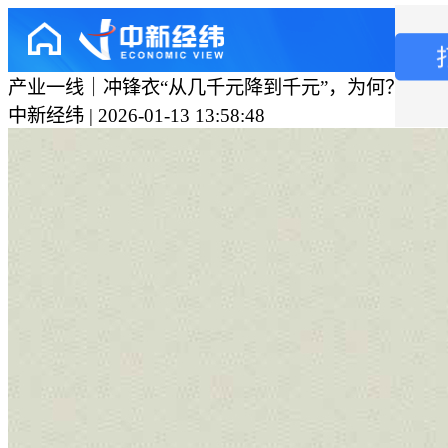
产业一线｜冲锋衣“从几千元降到千元”，为何？
中新经纬 | 2026-01-13 13:58:48