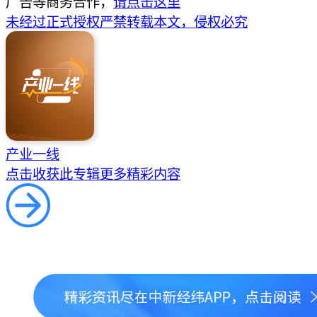
广告等商务合作，
请点击这里
未经过正式授权严禁转载本文，侵权必究
产业一线
点击收获此专辑更多精彩内容