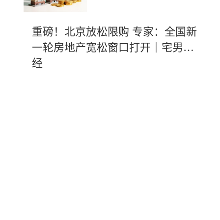
重磅！北京放松限购 专家：全国新
一轮房地产宽松窗口打开｜宅男财
经