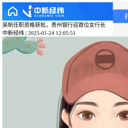
吴帆任职资格获批，贵州银行迎首位女行长
中新经纬 | 2025-01-24 12:05:51