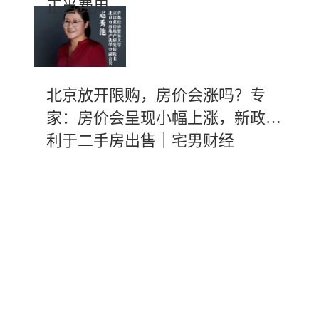
正当费用
北京放开限购，房价会涨吗？专
家：房价会呈现小幅上涨，新政有
利于二手房出售｜宅男财经