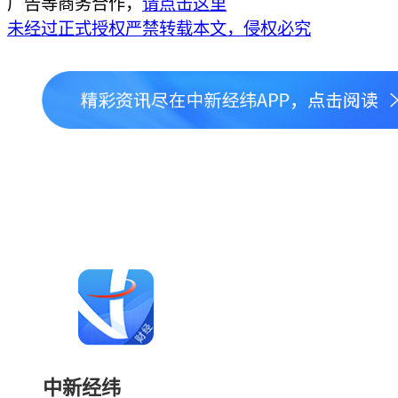
广告等商务合作，
请点击这里
未经过正式授权严禁转载本文，侵权必究
中新经纬