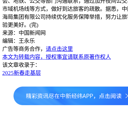
会、地铁、公交等部门沟通联系，通过加开夜间公交
市域机场线等方式，做好到达旅客的疏散。据悉，中
海局集团有限公司持续优化服务保障举措，努力让旅
验更美好。(完)
来源：中国新闻网
编辑：王永乐
广告等商务合作，
请点击这里
本文为转载内容，授权事宜请联系原著作权人
该文章收录于：
2025新春走基层