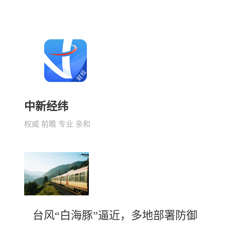
中新经纬
权威 前瞻 专业 亲和
台风“白海豚”逼近，多地部署防御