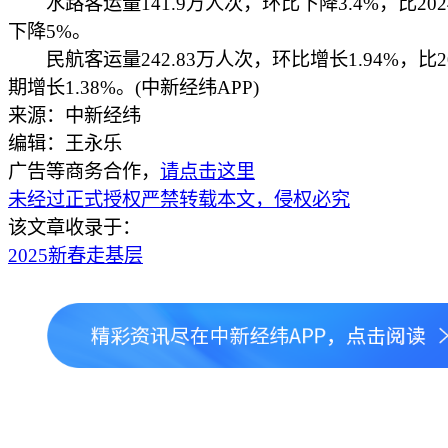
水路客运量141.9万人次，环比下降3.4%，比20
下降5%。
民航客运量242.83万人次，环比增长1.94%，比2
期增长1.38%。(中新经纬APP)
来源：中新经纬
编辑：王永乐
广告等商务合作，
请点击这里
未经过正式授权严禁转载本文，侵权必究
该文章收录于：
2025新春走基层