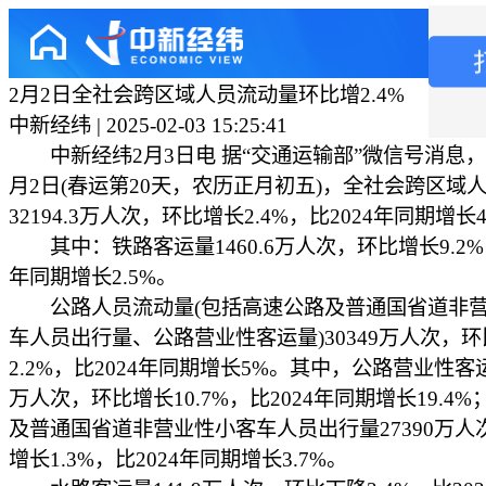
2月2日全社会跨区域人员流动量环比增2.4%
中新经纬 | 2025-02-03 15:25:41
中新经纬2月3日电 据“交通运输部”微信号消息，2
月2日(春运第20天，农历正月初五)，全社会跨区域
32194.3万人次，环比增长2.4%，比2024年同期增长4
其中：铁路客运量1460.6万人次，环比增长9.2%，
年同期增长2.5%。
公路人员流动量(包括高速公路及普通国省道非营
车人员出行量、公路营业性客运量)30349万人次，
2.2%，比2024年同期增长5%。其中，公路营业性客运
万人次，环比增长10.7%，比2024年同期增长19.4
及普通国省道非营业性小客车人员出行量27390万人
增长1.3%，比2024年同期增长3.7%。