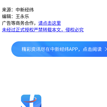
来源：中新经纬
编辑：王永乐
广告等商务合作，
请点击这里
未经过正式授权严禁转载本文，侵权必究