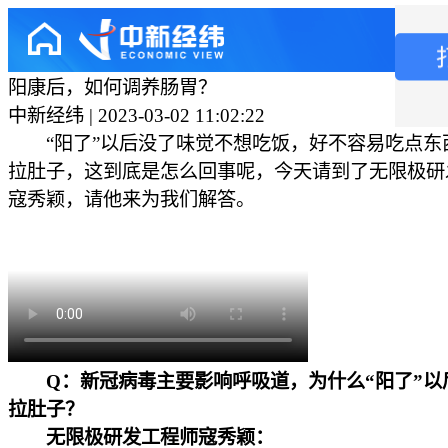
阳康后，如何调养肠胃？
中新经纬 | 2023-03-02 11:02:22
“阳了”以后没了味觉不想吃饭，好不容易吃点东
拉肚子，这到底是怎么回事呢，今天请到了无限极研
寇秀颖，请他来为我们解答。
Q：新冠病毒主要影响呼吸道，为什么“阳了”以
拉肚子？
无限极研发工程师寇秀颖：