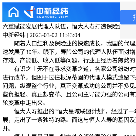
六重赋能发展代理人队伍，恒大人寿打造保险企业家
中新经纬 | 2023-03-02 11:43:04
随着人口红利及保险业的快速成长，我国的代理
速发展了30年。眼下，寿险公司的代理人队伍面对
存难、产能低、收入低等问题，行业正经历着煎熬的
有识之士无不在寻求变革之道，各家公司纷纷对
进行改革。但囿于过往根深蒂固的代理人模式遗留下
问题，纵观整个行业，真正变革成功的公司并不多见
些负担轻、真正想变革、且公司主导能力强的公司有
轮变革中走出来。
恒大人寿推出的“恒大星域联盟计划”，经过了一
展，走出了一条独特的路。而这与恒大人寿的基因及
开。