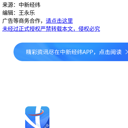
来源：中新经纬
编辑：王永乐
广告等商务合作，
请点击这里
未经过正式授权严禁转载本文，侵权必究