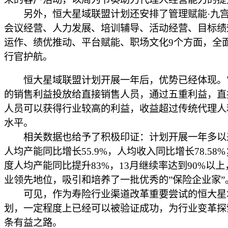
另外，恒大星域联盟计划还安排了管理赋能·九宫
会议经营、人力发展、培训辅导、活动经营、目标绩
运作、绩优推动、平台赋能、职场文化9个方面，全
行官护航。
恒大星域联盟计划开展一年后，优势已经体现。
的销售利益投放给直接销售人员，通过五重利益，直
人员可以获得行业较高的利益，收益超过传统代理人
水平。
相关数据也给予了积极印证：计划开展一年多以
人均产能同比增长55.9%，人均收入同比增长78.58
度人均产能同比提升83%，13月继续率达到90%以
业领先地位，吸引和培养了一批优秀的”保险企业家”
可见，作为寿险行业渠道改革重要尝试的恒大星
划，一定程度上已经可以被验证成功，为行业变革探
条有益之路。