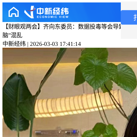
【财眼观两会】齐向东委员：数据投毒等会导致具身
脑”混乱
中新经纬 | 2026-03-03 17:41:14