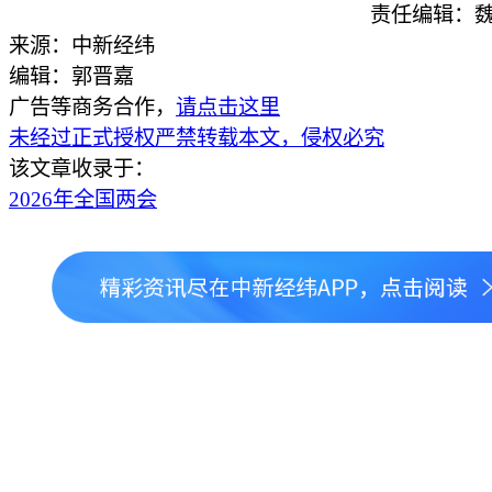
责任编辑：魏
来源：中新经纬
编辑：郭晋嘉
广告等商务合作，
请点击这里
未经过正式授权严禁转载本文，侵权必究
该文章收录于：
2026年全国两会