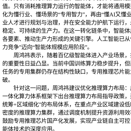
值。只有消耗推理算力运行的智能体，才能将通用模
化为懂行业、懂场景的“专用智力”，再由“懂AI又懂
业人才进行规划与治理，并在安全能力护航下运行，
稳定、可持续的生产力。在这一转化链条中，智能体
各要素、推动生产力形成的关键引擎。人工智能已从
力竞争”迈向“智能体规模应用阶段”。
周鸿祎表示，随着百亿级智能体进入产业场景，
的重要性日益凸显。当前中国训练算力稳步提升，但
任务的专用集群仍存在结构性缺口，专用推理芯片能
破。
针对这一问题，周鸿祎建议优化推理算力布局：
一体化算力体系框架下出台推理算力布局指导政策，
统筹+区域细化”的布局体系，在重点产业区域建设低
密度的推理算力集群，通过调度机制提升资源利用效
鼓励专用推理芯片国产化发展，实现产业链自主可控
能体技术的深度应用。