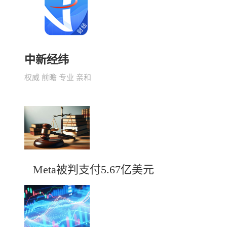
中新经纬
权威 前瞻 专业 亲和
Meta被判支付5.67亿美元