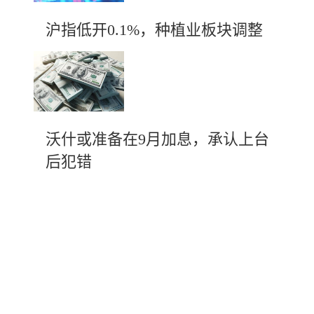
沪指低开0.1%，种植业板块调整
沃什或准备在9月加息，承认上台
后犯错