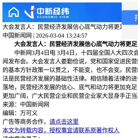
大会发言人：民营经济发展信心底气动力将更足
中国新闻网 | 2026-03-04 13:24:57
大会发言人：民营经济发展信心底气动力将
中新网3月4日电 3月4日，十四届全国人大四次
闻发布会。大会发言人娄勤俭说，党和国家促进民营
的基本方针政策一以贯之，不能变，也不会变。民营
法是民营经济发展的基础性法律。相信随着法律的进
落地，民营经济发展的信心、底气和动力将更加充足
更加广阔，广大民营企业和民营企业家大显身手正当
来源：中国新闻网
编辑：万可义
广告等商务合作，
请点击这里
本文为转载内容，授权事宜请联系原著作权人