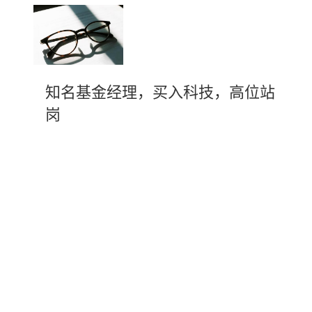
知名基金经理，买入科技，高位站
岗