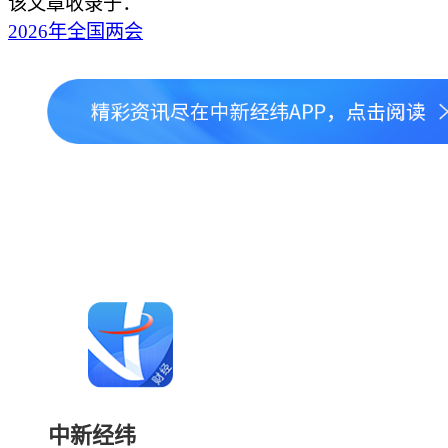
该文章收录于：
2026年全国两会
中新经纬