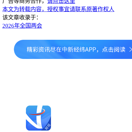
广告等商务合作，
请点击这里
本文为转载内容，授权事宜请联系原著作权人
该文章收录于：
2026年全国两会