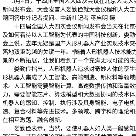
3月4日，十四届全国人大四次会议在北京人民大
新闻发布会。大会发言人娄勤俭就大会议程和人大工
题回答中外记者提问。中新社记者 蒋启明 摄
十四届全国人大四次会议新闻发布会当天在北京
及如何看待以人工智能为代表的中国科技创新，娄勤
会上说，去年无疑是国产人形机器人产业实现技术突
落地双重跨越的关键一年。“随着人形机器人技术能
景的不断拓展，让我们看到了一个充满无限可能的未
娄勤俭指出，人形机器人追求对奇妙人体的孪生
形机器人集成了人工智能、高端制造、新材料等领域
术。人工智能需要智能计算、高速数据传输和海量数
力，需要智能芯片、算法模型和大数据协同的技术体
机器人的感知、控制、执行涉及具身智能、电子电机
造、复合材料等先进技术。多领域、跨学科的理论和
在相互激荡、融合创新。
娄勤俭表示，当然，要使机器人如人类一般感知