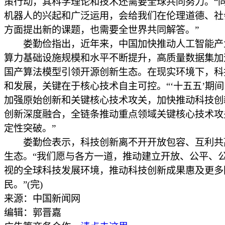
策行动，其科学理论和技术还需要全球共同努力。“
机器人的兴起和广泛运用，会给我们在伦理道德、社
方面提出新的课题，也需要全世界共同解答。”
娄勤俭指出，近年来，中国加快推动人工智能产
算力基础设施规模和水平不断提升，高质量数据集加
国产算法模型引领开源创新生态。在现实环境下，科
和发展，关键在于核心技术自主可控。“‘十五五’期
加强原始创新和关键核心技术攻关，加快推动科技创
创新深度融合，全链条推动重点领域关键核心技术攻
定性突破。”
娄勤俭表示，科技创新离不开开放包容、互利共
生态。“我们愿与各方一道，推动建立开放、公平、
视的全球科技发展环境，推动科技创新成果惠及更多
民。”(完)
来源：中国新闻网
编辑：郭晋嘉