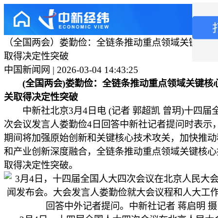
（全国两会）娄勤俭：全链条推动重点领域关键核心
取得决定性突破
中国新闻网 | 2026-03-04 14:43:25
(全国两会)娄勤俭：全链条推动重点领域关键核
关取得决定性突破
中新社北京3月4日电 (记者 郭超凯 曾玥)十四届
次会议发言人娄勤俭4日回答中新社记者提问时表示，
期间将加强原始创新和关键核心技术攻关，加快推动
和产业创新深度融合，全链条推动重点领域关键核心
取得决定性突破。