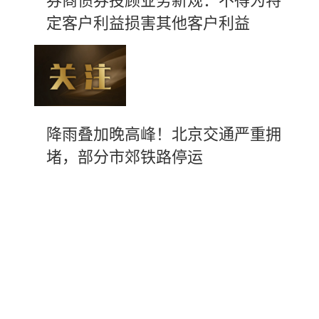
券商债券投顾业务新规：不得为特
定客户利益损害其他客户利益
降雨叠加晚高峰！北京交通严重拥
堵，部分市郊铁路停运