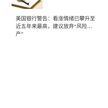
美国银行警告：看涨情绪已攀升至
近五年来最高，建议放弃“风险资
产”