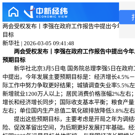
两会受权发布丨李强在政府工作报告中提出今年发展
目标
新华社 | 2026-03-05 09:41:48
两会受权发布丨李强在政府工作报告中提出今年
预期目标
新华社北京3月5日电 国务院总理李强5日在政府
中提出，今年发展主要预期目标是：经济增长4.5%－
际工作中努力争取更好结果；城镇调查失业率5.5%
新增就业1200万人以上；居民消费价格涨幅2%左右
增长和经济增长同步；国际收支基本平衡；粮食产量1
左右；单位国内生产总值二氧化碳排放降低3.8%左
提出这些预期目标，主要考虑是开局之年为调结
险、促改革留出空间，为后期更好发展打牢基础。经