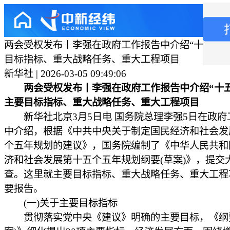
两会受权发布丨李强在政府工作报告中介绍“十五五”
目标指标、重大战略任务、重大工程项目
新华社 | 2026-03-05 09:49:06
两会受权发布丨李强在政府工作报告中介绍“十
主要目标指标、重大战略任务、重大工程项目
新华社北京3月5日电 国务院总理李强5日在政府
中介绍，根据《中共中央关于制定国民经济和社会发
个五年规划的建议》，国务院编制了《中华人民共和
济和社会发展第十五个五年规划纲要(草案)》，提交
查。这里就主要目标指标、重大战略任务、重大工程
要报告。
(一)关于主要目标指标
贯彻落实党中央《建议》明确的主要目标，《纲