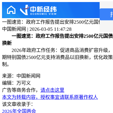
一图速览：政府工作报告提出安排2500亿元国债支
中国新闻网 | 2026-03-05 11:47:28
一图速览：政府工作报告提出安排2500亿元国
换新
2026年政府工作任务：促进商品消费扩容升级，
期特别国债2500亿元支持消费品以旧换新，优化政
制。
来源：中国新闻网
编辑：万可义
广告等商务合作，
请点击这里
本文为转载内容，授权事宜请联系原著作权人
该文章收录于：
2026年全国两会