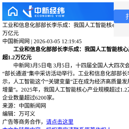
工业和信息化部部长李乐成：我国人工智能核心产业规
万亿元
中国新闻网 | 2026-03-05 12:19:45
工业和信息化部部长李乐成：我国人工智能核心
超1.2万亿元
中新网3月5日电 3月5日，十四届全国人大四次
“部长通道”集中采访活动举行。工业和信息化部部长
示，人工智能这个“关键变量”正在成为经济高质量发
增量”。2025年，我国人工智能核心产业规模超过1.
企业数量超过6200家。
来源：中国新闻网
编辑：万可义
广告等商务合作，
请点击这里