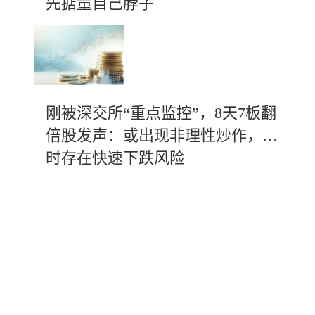
先掂量自己脖子
刚被深交所“重点监控”，8天7板翻
倍股发声：或出现非理性炒作，随
时存在快速下跌风险