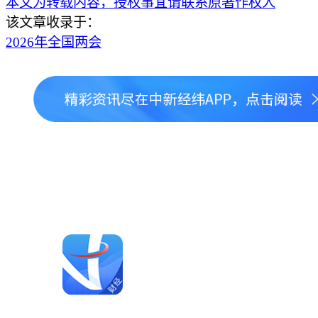
本文为转载内容，授权事宜请联系原著作权人
该文章收录于：
2026年全国两会