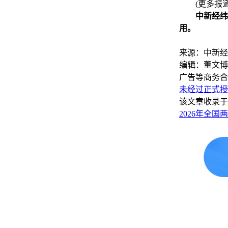
(更多报道
中新经纬
用。
来源：中新经
编辑：董文博
广告等商务合
未经过正式授
该文章收录于
2026年全国