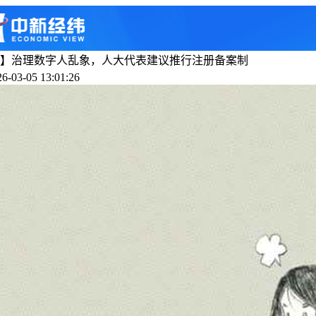
】治理数字人乱象，人大代表建议推行注册备案制
-03-05 13:01:26