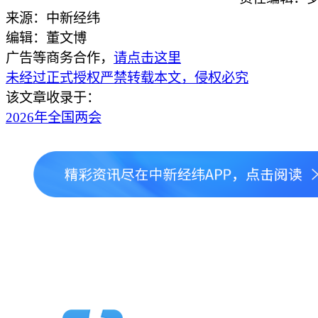
来源：中新经纬
编辑：董文博
广告等商务合作，
请点击这里
未经过正式授权严禁转载本文，侵权必究
该文章收录于：
2026年全国两会