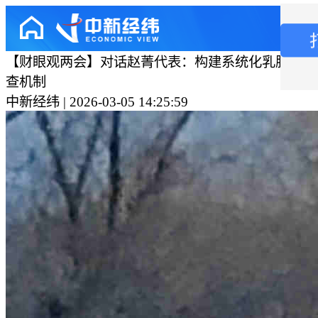
【财眼观两会】对话赵菁代表：构建系统化乳腺癌、
查机制
中新经纬 | 2026-03-05 14:25:59