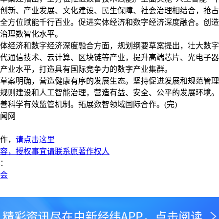
创新、产业发展、文化建设、民生保障、社会治理相结合，抢占
全方位赋能千行百业。促进实体经济和数字经济深度融合。创造
治理数智化水平。
经济和数字经济深度融合方面，规划纲要草案提出，壮大数字
代通信技术、云计算、区块链等产业，提升高端芯片、光电子器
产业水平，打造具有国际竞争力的数字产业集群。
案明确，营造健康有序的发展生态。坚持促进发展和规范管理
规则建设和人工智能治理，营造有益、安全、公平的发展环境。
善科学有效监管机制。拓展数智领域国际合作。(完)
闻网
作，
请点击这里
容，授权事宜请联系原著作权人
：
两会