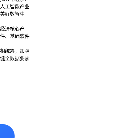
人工智能产业
美好数智生
经济核心产
件、基础软件
相统筹，加强
健全数据要素