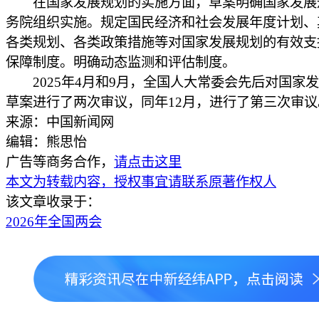
在国家发展规划的实施方面，草案明确国家发展
务院组织实施。规定国民经济和社会发展年度计划、
各类规划、各类政策措施等对国家发展规划的有效支
保障制度。明确动态监测和评估制度。
2025年4月和9月，全国人大常委会先后对国家
草案进行了两次审议，同年12月，进行了第三次审议。
来源：中国新闻网
编辑：熊思怡
广告等商务合作，
请点击这里
本文为转载内容，授权事宜请联系原著作权人
该文章收录于：
2026年全国两会