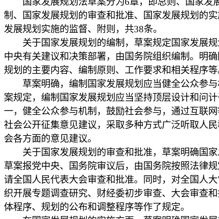
国家发展规划法草案分为6章，即总则、国家发
制、国家发展规划的审查和批准、国家发展规划的实
发展规划实施的监督、附则，共38条。
关于国家发展规划的编制，草案规定国家发展规
中央有关建议和决策部署，由国务院组织编制。明确
规划的主要内容、编制原则、工作要求和相关程序等
草案明确，编制国家发展规划应当健全公众参与
案规定，编制国家发展规划应当坚持顶层设计和问计
一，健全公众参与机制，鼓励社会参与，通过互联网
社会公开征集意见建议，采取多种方式广泛听取人民
会各方面的意见建议。
关于国家发展规划的审查和批准，草案明确国家
草案报党中央、国务院审议后，由国务院按照法律规
请全国人民代表大会审查和批准。同时，对全国人大
织开展专题调查研究、财经委初步审查、大会审查和
体程序、规划的公布和调整程序等作了规定。