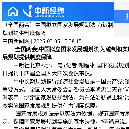
（全国两会）中国拟立国家发展规划法 为编制和实
规划提供制度保障
中国新闻网 | 2026-03-05 15:38:15
(全国两会)中国拟立国家发展规划法 为编制和
展规划提供制度保障
中新社北京3月5日电 (记者 谢雁冰)国家发展规划
日提请十四届全国人大四次会议审议。
用中长期规划指导经济社会发展是中国共产党治
重要方式。全国人大常委会副委员长李鸿忠当天在作
时表示，制定国家发展规划法，为在法治轨道上科学
效实施国家发展规划提供有力制度保障。
“国家发展规划法是以宪法为依据，规范国家发
定、保障国家发展规划实施的基本法律。”李鸿忠说