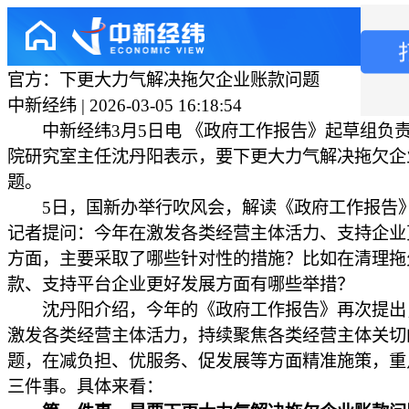
官方：下更大力气解决拖欠企业账款问题
中新经纬 | 2026-03-05 16:18:54
中新经纬3月5日电 《政府工作报告》起草组负
院研究室主任沈丹阳表示，要下更大力气解决拖欠企
题。
5日，国新办举行吹风会，解读《政府工作报告
记者提问：今年在激发各类经营主体活力、支持企业
方面，主要采取了哪些针对性的措施？比如在清理拖
款、支持平台企业更好发展方面有哪些举措？
沈丹阳介绍，今年的《政府工作报告》再次提出
激发各类经营主体活力，持续聚焦各类经营主体关切
题，在减负担、优服务、促发展等方面精准施策，重
三件事。具体来看：