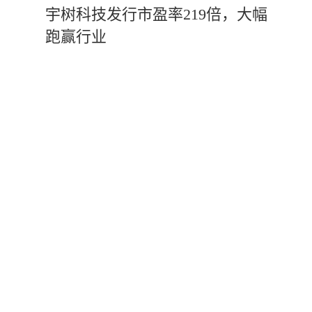
宇树科技发行市盈率219倍，大幅
跑赢行业