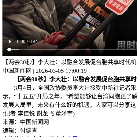
【两会30秒】李大壮：以融合发展促台胞共享时代机
中国新闻网 | 2026-03-05 17:00:19
【两会30秒】李大壮：以融合发展促台胞共享
3月4日，全国政协委员李大壮接受中新社记者采
示，“十五五”开局之年，“希望能够让台湾同胞更了
发展大局里，未来有什么好的机遇，大家可以分享这
(记者 李佳悦 谢龙飞 董泽宇)
来源：中国新闻网
编辑：付健青