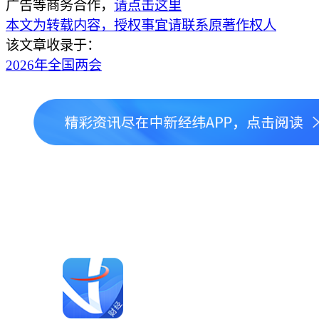
广告等商务合作，
请点击这里
本文为转载内容，授权事宜请联系原著作权人
该文章收录于：
2026年全国两会