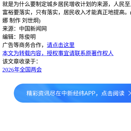
就是为什么要制定城乡居民增收计划的来源，人民至
富裕要落实，只有落实，居民收入才能真正地提高。(
娜 制作 刘世炯)
来源：中国新闻网
编辑：陈俊明
广告等商务合作，
请点击这里
本文为转载内容，授权事宜请联系原著作权人
该文章收录于：
2026年全国两会