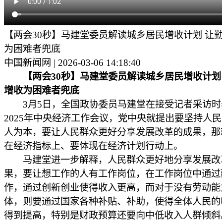
【两会30秒】马建堂委员解读城乡居民增收计划 让
为困难者兜底
中国新闻网 | 2026-03-06 14:18:40
【两会30秒】马建堂委员解读城乡居民增收计划
增收为困难者兜底
3月5日，全国政协委员马建堂在接受记者采访时
2025年中央经济工作会议，党中央就提出要坚持人
人为本，要让人民群众更好分享发展改革的成果，那
在经济指标上、要体现在经济计划行动上。
马建堂进一步解释，人民群众更好地分享发展改
果，要让想工作的人有工作岗位，在工作岗位中通过
作，通过创新创业使得收入更高，而对于没有劳动能
体，则要通过国家各种补贴、补助，使得全体人民的
得到提高，特别是财政预算还要向中低收入人群倾斜