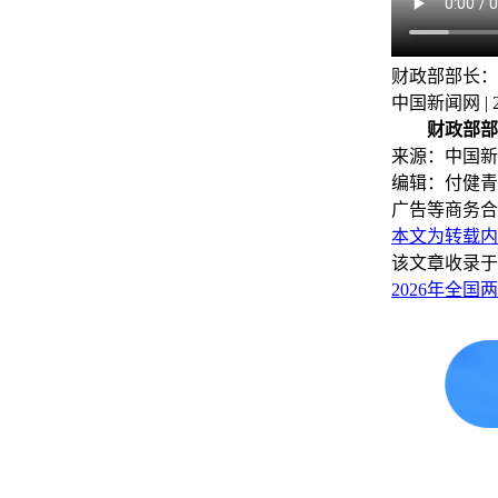
财政部部长：
中国新闻网 | 202
财政部部
来源：中国新
编辑：付健青
广告等商务合
本文为转载内
该文章收录于
2026年全国