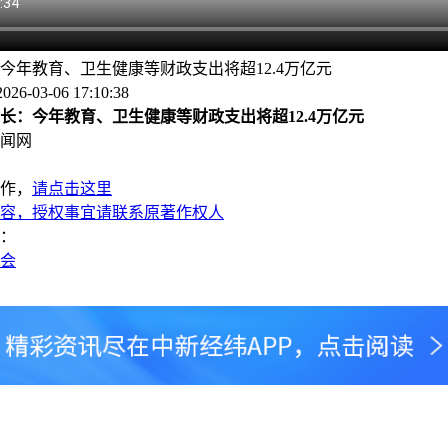
今年教育、卫生健康等财政支出将超12.4万亿元
6-03-06 17:10:38
长：今年教育、卫生健康等财政支出将超12.4万亿元
闻网
作，
请点击这里
容，授权事宜请联系原著作权人
：
两会