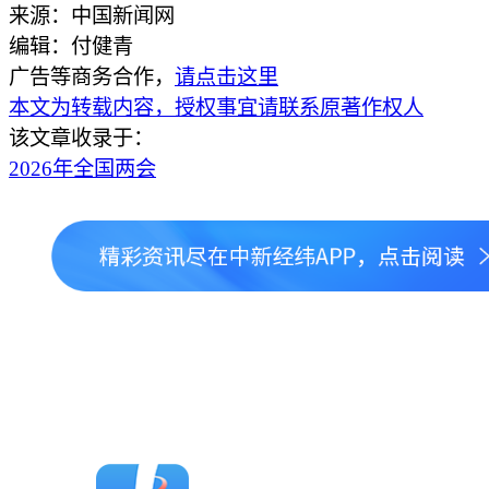
来源：中国新闻网
编辑：付健青
广告等商务合作，
请点击这里
本文为转载内容，授权事宜请联系原著作权人
该文章收录于：
2026年全国两会