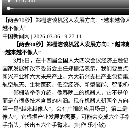
【两会30秒】郑栅洁谈机器人发展方向：“越来越像人
越不像人”
中国新闻网 | 2026-03-06 19:27:11
【两会30秒】郑栅洁谈机器人发展方向：“越来
“越来越不像人”
3月6日，在十四届全国人大四次会议经济主题记
国家发展和改革委员会主任郑栅洁表示，我们要重点
新兴产业和六大未来产业。六大新兴支柱产业包括集
航空航天、生物医药、低空经济、新型储能、智能机
郑栅洁举例介绍，像春晚上的机器人，它不是单
而是有很多技术含量的内涵。现在机器人朝两个方向
第一是“越来越像人”，会有广阔的应用场景；第二是
像人”，它根据产业发展的需要，可能会变成六个手
手指头，长出五六个手臂来。(制作 乐小敏)