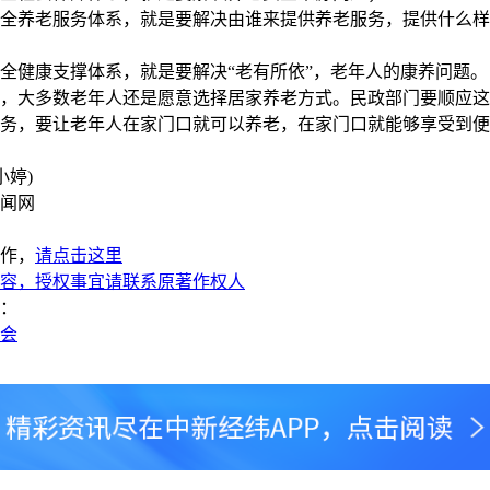
养老服务体系，就是要解决由谁来提供养老服务，提供什么样
健康支撑体系，就是要解决“老有所依”，老年人的康养问题。
大多数老年人还是愿意选择居家养老方式。民政部门要顺应这
务，要让老年人在家门口就可以养老，在家门口就能够享受到便
婷)
闻网
作，
请点击这里
容，授权事宜请联系原著作权人
：
两会