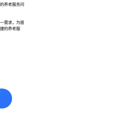
的养老服务问
一需求，为居
捷的养老服