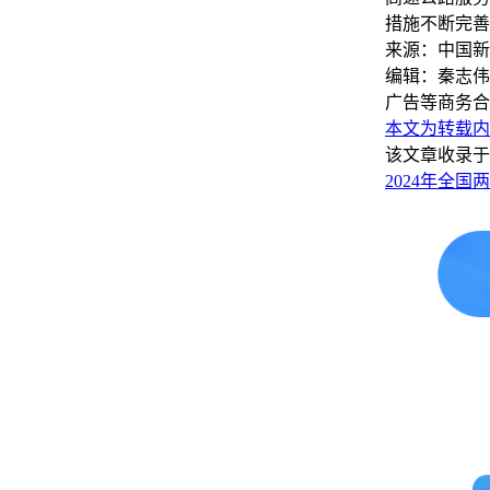
措施不断完善
来源：中国新
编辑：秦志伟
广告等商务合
本文为转载内
该文章收录于
2024年全国