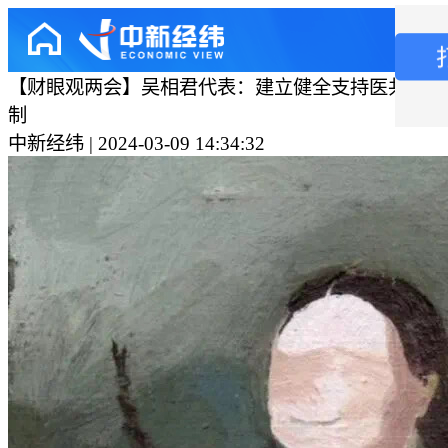
【财眼观两会】吴相君代表：建立健全支持医共体建
制
中新经纬 | 2024-03-09 14:34:32