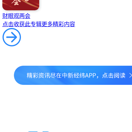
财眼观两会
点击收获此专辑更多精彩内容