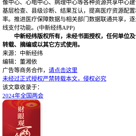
像中心、心电中心、病理中心等各种资源共享中心建
基层检查、县级诊断、结果互认，提高医疗资源配置
率。推进医疗保障数据与相关部门数据联通共享，逐
线支付功能。(中新经纬APP)
中新经纬版权所有，未经书面授权，任何单位及
转载、摘编或以其它方式使用。
来源：中新经纬
编辑：董湘依
广告等商务合作，
请点击这里
未经过正式授权严禁转载本文，侵权必究
该文章收录于：
2024年全国两会